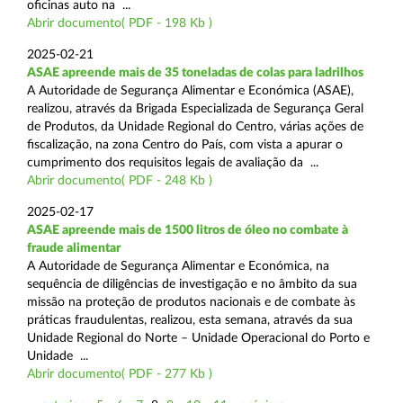
oficinas auto na ...
Abrir documento( PDF - 198 Kb )
2025-02-21
ASAE apreende mais de 35 toneladas de colas para ladrilhos
A Autoridade de Segurança Alimentar e Económica (ASAE),
realizou, através da Brigada Especializada de Segurança Geral
de Produtos, da Unidade Regional do Centro, várias ações de
fiscalização, na zona Centro do País, com vista a apurar o
cumprimento dos requisitos legais de avaliação da ...
Abrir documento( PDF - 248 Kb )
2025-02-17
ASAE apreende mais de 1500 litros de óleo no combate à
fraude alimentar
A Autoridade de Segurança Alimentar e Económica, na
sequência de diligências de investigação e no âmbito da sua
missão na proteção de produtos nacionais e de combate às
práticas fraudulentas, realizou, esta semana, através da sua
Unidade Regional do Norte – Unidade Operacional do Porto e
Unidade ...
Abrir documento( PDF - 277 Kb )