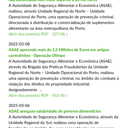
A Autoridade de Segurança Alimentar e Económica (ASAE),
realizou, através Unidade Regional do Norte – Unidade
Operacional do Porto, uma operação de prevenção criminal,
direcionada à distribuição e comercialização de suplementos
alimentares na área metropolitana do Porto.
Abrir documento( PDF - 327 Kb )
2025-03-08
ASAE apreende mais de 2,5 Milhões de Euros em artigos
contrafeitos - Operação Olimpo
A Autoridade de Segurança Alimentar e Económica (ASAE),
através da Brigada das Práticas Fraudulentas da Unidade
Regional do Norte – Unidade Operacional do Porto, realizou
uma operação de prevenção criminal, no âmbito do combate à
violação dos direitos de propriedade industrial,
designadamente ...
Abrir documento( PDF - 455 Kb )
2025-03-06
ASAE assegura salubridade de géneros alimentícios
A Autoridade de Segurança Alimentar e Económica, através da
Unidade Regional do Sul, realizou uma operação de