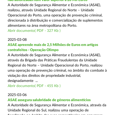
A Autoridade de Segurança Alimentar e Económica (ASAE),
realizou, através Unidade Regional do Norte – Unidade
Operacional do Porto, uma operação de prevenção criminal,
direcionada à distribuição e comercialização de suplementos
alimentares na área metropolitana do Porto.
Abrir documento( PDF - 327 Kb )
2025-03-08
ASAE apreende mais de 2,5 Milhões de Euros em artigos
contrafeitos - Operação Olimpo
A Autoridade de Segurança Alimentar e Económica (ASAE),
através da Brigada das Práticas Fraudulentas da Unidade
Regional do Norte – Unidade Operacional do Porto, realizou
uma operação de prevenção criminal, no âmbito do combate à
violação dos direitos de propriedade industrial,
designadamente ...
Abrir documento( PDF - 455 Kb )
2025-03-06
ASAE assegura salubridade de géneros alimentícios
A Autoridade de Segurança Alimentar e Económica, através da
Unidade Regional do Sul, realizou uma operação de