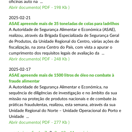
oficinas auto na ...
Abrir documento( PDF - 198 Kb )
2025-02-21
ASAE apreende mais de 35 toneladas de colas para ladrilhos
A Autoridade de Segurança Alimentar e Económica (ASAE),
realizou, através da Brigada Especializada de Segurança Geral
de Produtos, da Unidade Regional do Centro, várias ações de
fiscalização, na zona Centro do País, com vista a apurar o
cumprimento dos requisitos legais de avaliação da ...
Abrir documento( PDF - 248 Kb )
2025-02-17
ASAE apreende mais de 1500 litros de óleo no combate à
fraude alimentar
A Autoridade de Segurança Alimentar e Económica, na
sequência de diligências de investigação e no âmbito da sua
missão na proteção de produtos nacionais e de combate às
práticas fraudulentas, realizou, esta semana, através da sua
Unidade Regional do Norte – Unidade Operacional do Porto e
Unidade ...
Abrir documento( PDF - 277 Kb )