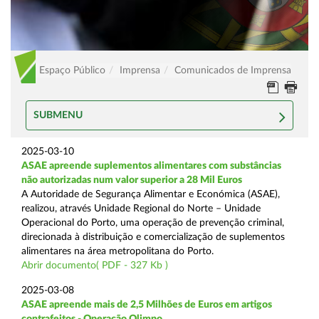
Espaço Público
Imprensa
Comunicados de Imprensa
SUBMENU
2025-03-10
ASAE apreende suplementos alimentares com substâncias
não autorizadas num valor superior a 28 Mil Euros
A Autoridade de Segurança Alimentar e Económica (ASAE),
realizou, através Unidade Regional do Norte – Unidade
Operacional do Porto, uma operação de prevenção criminal,
direcionada à distribuição e comercialização de suplementos
alimentares na área metropolitana do Porto.
Abrir documento( PDF - 327 Kb )
2025-03-08
ASAE apreende mais de 2,5 Milhões de Euros em artigos
contrafeitos - Operação Olimpo