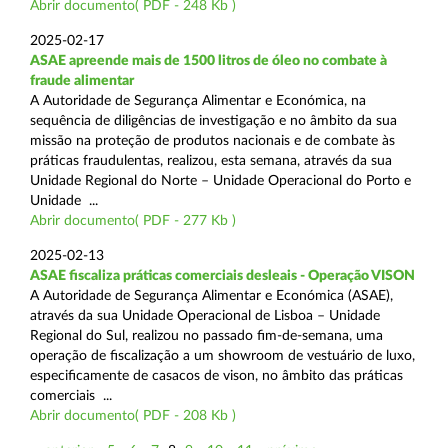
Abrir documento( PDF - 248 Kb )
2025-02-17
ASAE apreende mais de 1500 litros de óleo no combate à
fraude alimentar
A Autoridade de Segurança Alimentar e Económica, na
sequência de diligências de investigação e no âmbito da sua
missão na proteção de produtos nacionais e de combate às
práticas fraudulentas, realizou, esta semana, através da sua
Unidade Regional do Norte – Unidade Operacional do Porto e
Unidade ...
Abrir documento( PDF - 277 Kb )
2025-02-13
ASAE fiscaliza práticas comerciais desleais - Operação VISON
A Autoridade de Segurança Alimentar e Económica (ASAE),
através da sua Unidade Operacional de Lisboa – Unidade
Regional do Sul, realizou no passado fim-de-semana, uma
operação de fiscalização a um showroom de vestuário de luxo,
especificamente de casacos de vison, no âmbito das práticas
comerciais ...
Abrir documento( PDF - 208 Kb )