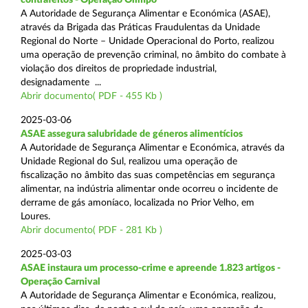
A Autoridade de Segurança Alimentar e Económica (ASAE),
através da Brigada das Práticas Fraudulentas da Unidade
Regional do Norte – Unidade Operacional do Porto, realizou
uma operação de prevenção criminal, no âmbito do combate à
violação dos direitos de propriedade industrial,
designadamente ...
Abrir documento( PDF - 455 Kb )
2025-03-06
ASAE assegura salubridade de géneros alimentícios
A Autoridade de Segurança Alimentar e Económica, através da
Unidade Regional do Sul, realizou uma operação de
fiscalização no âmbito das suas competências em segurança
alimentar, na indústria alimentar onde ocorreu o incidente de
derrame de gás amoníaco, localizada no Prior Velho, em
Loures.
Abrir documento( PDF - 281 Kb )
2025-03-03
ASAE instaura um processo-crime e apreende 1.823 artigos -
Operação Carnival
A Autoridade de Segurança Alimentar e Económica, realizou,