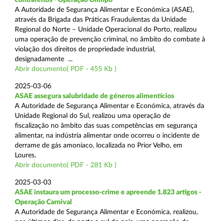
A Autoridade de Segurança Alimentar e Económica (ASAE),
através da Brigada das Práticas Fraudulentas da Unidade
Regional do Norte – Unidade Operacional do Porto, realizou
uma operação de prevenção criminal, no âmbito do combate à
violação dos direitos de propriedade industrial,
designadamente ...
Abrir documento( PDF - 455 Kb )
2025-03-06
ASAE assegura salubridade de géneros alimentícios
A Autoridade de Segurança Alimentar e Económica, através da
Unidade Regional do Sul, realizou uma operação de
fiscalização no âmbito das suas competências em segurança
alimentar, na indústria alimentar onde ocorreu o incidente de
derrame de gás amoníaco, localizada no Prior Velho, em
Loures.
Abrir documento( PDF - 281 Kb )
2025-03-03
ASAE instaura um processo-crime e apreende 1.823 artigos -
Operação Carnival
A Autoridade de Segurança Alimentar e Económica, realizou,