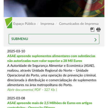
Espaço Público
Imprensa
Comunicados de Imprensa
SUBMENU
2025-03-10
ASAE apreende suplementos alimentares com substâncias
não autorizadas num valor superior a 28 Mil Euros
A Autoridade de Segurança Alimentar e Económica (ASAE),
realizou, através Unidade Regional do Norte – Unidade
Operacional do Porto, uma operação de prevenção criminal,
direcionada à distribuição e comercialização de suplementos
alimentares na área metropolitana do Porto.
Abrir documento( PDF - 327 Kb )
2025-03-08
ASAE apreende mais de 2,5 Milhões de Euros em artigos
contrafeitos - Operação Olimpo