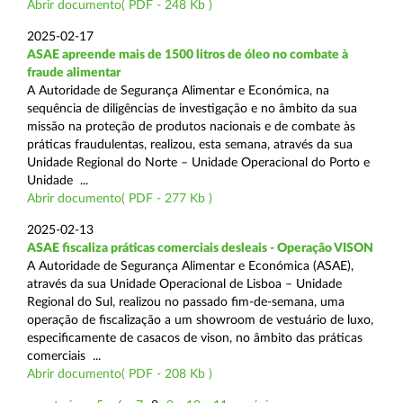
Abrir documento( PDF - 248 Kb )
2025-02-17
ASAE apreende mais de 1500 litros de óleo no combate à
fraude alimentar
A Autoridade de Segurança Alimentar e Económica, na
sequência de diligências de investigação e no âmbito da sua
missão na proteção de produtos nacionais e de combate às
práticas fraudulentas, realizou, esta semana, através da sua
Unidade Regional do Norte – Unidade Operacional do Porto e
Unidade ...
Abrir documento( PDF - 277 Kb )
2025-02-13
ASAE fiscaliza práticas comerciais desleais - Operação VISON
A Autoridade de Segurança Alimentar e Económica (ASAE),
através da sua Unidade Operacional de Lisboa – Unidade
Regional do Sul, realizou no passado fim-de-semana, uma
operação de fiscalização a um showroom de vestuário de luxo,
especificamente de casacos de vison, no âmbito das práticas
comerciais ...
Abrir documento( PDF - 208 Kb )