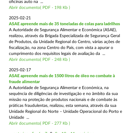
oficinas auto na ...
Abrir documento( PDF - 198 Kb )
2025-02-21
ASAE apreende mais de 35 toneladas de colas para ladrilhos
A Autoridade de Segurança Alimentar e Económica (ASAE),
realizou, através da Brigada Especializada de Segurança Geral
de Produtos, da Unidade Regional do Centro, várias ações de
fiscalização, na zona Centro do País, com vista a apurar o
cumprimento dos requisitos legais de avaliação da ...
Abrir documento( PDF - 248 Kb )
2025-02-17
ASAE apreende mais de 1500 litros de óleo no combate à
fraude alimentar
A Autoridade de Segurança Alimentar e Económica, na
sequência de diligências de investigação e no âmbito da sua
missão na proteção de produtos nacionais e de combate às
práticas fraudulentas, realizou, esta semana, através da sua
Unidade Regional do Norte – Unidade Operacional do Porto e
Unidade ...
Abrir documento( PDF - 277 Kb )