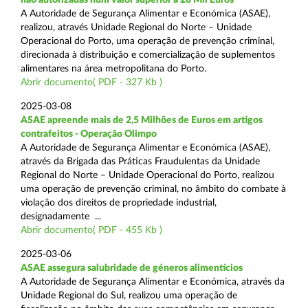
A Autoridade de Segurança Alimentar e Económica (ASAE),
realizou, através Unidade Regional do Norte – Unidade
Operacional do Porto, uma operação de prevenção criminal,
direcionada à distribuição e comercialização de suplementos
alimentares na área metropolitana do Porto.
Abrir documento( PDF - 327 Kb )
2025-03-08
ASAE apreende mais de 2,5 Milhões de Euros em artigos
contrafeitos - Operação Olimpo
A Autoridade de Segurança Alimentar e Económica (ASAE),
através da Brigada das Práticas Fraudulentas da Unidade
Regional do Norte – Unidade Operacional do Porto, realizou
uma operação de prevenção criminal, no âmbito do combate à
violação dos direitos de propriedade industrial,
designadamente ...
Abrir documento( PDF - 455 Kb )
2025-03-06
ASAE assegura salubridade de géneros alimentícios
A Autoridade de Segurança Alimentar e Económica, através da
Unidade Regional do Sul, realizou uma operação de