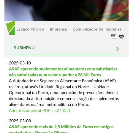
Espaço Público
Imprensa
Comunicados de Imprensa
SUBMENU
2025-03-10
ASAE apreende suplementos alimentares com substâncias
não autorizadas num valor superior a 28 Mil Euros
A Autoridade de Segurança Alimentar e Económica (ASAE),
realizou, através Unidade Regional do Norte – Unidade
Operacional do Porto, uma operação de prevenção criminal,
direcionada à distribuição e comercialização de suplementos
alimentares na área metropolitana do Porto.
Abrir documento( PDF - 327 Kb )
2025-03-08
ASAE apreende mais de 2,5 Milhões de Euros em artigos
contrafeitos - Operação Olimpo