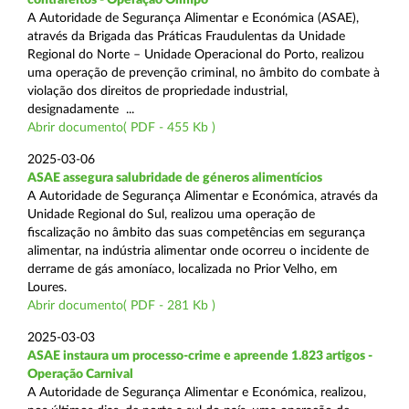
A Autoridade de Segurança Alimentar e Económica (ASAE),
através da Brigada das Práticas Fraudulentas da Unidade
Regional do Norte – Unidade Operacional do Porto, realizou
uma operação de prevenção criminal, no âmbito do combate à
violação dos direitos de propriedade industrial,
designadamente ...
Abrir documento( PDF - 455 Kb )
2025-03-06
ASAE assegura salubridade de géneros alimentícios
A Autoridade de Segurança Alimentar e Económica, através da
Unidade Regional do Sul, realizou uma operação de
fiscalização no âmbito das suas competências em segurança
alimentar, na indústria alimentar onde ocorreu o incidente de
derrame de gás amoníaco, localizada no Prior Velho, em
Loures.
Abrir documento( PDF - 281 Kb )
2025-03-03
ASAE instaura um processo-crime e apreende 1.823 artigos -
Operação Carnival
A Autoridade de Segurança Alimentar e Económica, realizou,