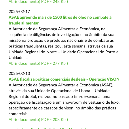
Abrir documento( PDF - 248 Kb )
2025-02-17
ASAE apreende mais de 1500 litros de óleo no combate à
fraude alimentar
A Autoridade de Segurança Alimentar e Económica, na
sequência de diligências de investigação e no âmbito da sua
missão na proteção de produtos nacionais e de combate às
práticas fraudulentas, realizou, esta semana, através da sua
Unidade Regional do Norte – Unidade Operacional do Porto e
Unidade ...
Abrir documento( PDF - 277 Kb )
2025-02-13
ASAE fiscaliza práticas comerciais desleais - Operação VISON
A Autoridade de Segurança Alimentar e Económica (ASAE),
através da sua Unidade Operacional de Lisboa – Unidade
Regional do Sul, realizou no passado fim-de-semana, uma
operação de fiscalização a um showroom de vestuário de luxo,
especificamente de casacos de vison, no âmbito das práticas
comerciais ...
Abrir documento( PDF - 208 Kb )