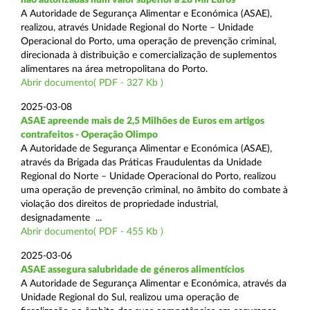
A Autoridade de Segurança Alimentar e Económica (ASAE),
realizou, através Unidade Regional do Norte – Unidade
Operacional do Porto, uma operação de prevenção criminal,
direcionada à distribuição e comercialização de suplementos
alimentares na área metropolitana do Porto.
Abrir documento( PDF - 327 Kb )
2025-03-08
ASAE apreende mais de 2,5 Milhões de Euros em artigos
contrafeitos - Operação Olimpo
A Autoridade de Segurança Alimentar e Económica (ASAE),
através da Brigada das Práticas Fraudulentas da Unidade
Regional do Norte – Unidade Operacional do Porto, realizou
uma operação de prevenção criminal, no âmbito do combate à
violação dos direitos de propriedade industrial,
designadamente ...
Abrir documento( PDF - 455 Kb )
2025-03-06
ASAE assegura salubridade de géneros alimentícios
A Autoridade de Segurança Alimentar e Económica, através da
Unidade Regional do Sul, realizou uma operação de