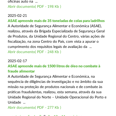
oficinas auto na ...
Abrir documento( PDF - 198 Kb )
2025-02-21
ASAE apreende mais de 35 toneladas de colas para ladrilhos
A Autoridade de Segurança Alimentar e Económica (ASAE),
realizou, através da Brigada Especializada de Segurança Geral
de Produtos, da Unidade Regional do Centro, várias ações de
fiscalização, na zona Centro do País, com vista a apurar o
cumprimento dos requisitos legais de avaliação da ...
Abrir documento( PDF - 248 Kb )
2025-02-17
ASAE apreende mais de 1500 litros de óleo no combate à
fraude alimentar
A Autoridade de Segurança Alimentar e Económica, na
sequência de diligências de investigação e no âmbito da sua
missão na proteção de produtos nacionais e de combate às
práticas fraudulentas, realizou, esta semana, através da sua
Unidade Regional do Norte – Unidade Operacional do Porto e
Unidade ...
Abrir documento( PDF - 277 Kb )