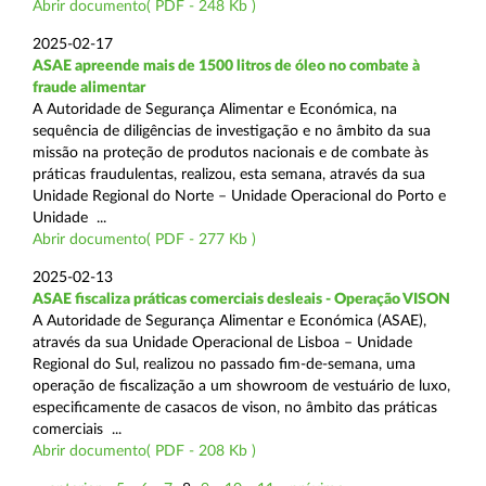
Abrir documento( PDF - 248 Kb )
2025-02-17
ASAE apreende mais de 1500 litros de óleo no combate à
fraude alimentar
A Autoridade de Segurança Alimentar e Económica, na
sequência de diligências de investigação e no âmbito da sua
missão na proteção de produtos nacionais e de combate às
práticas fraudulentas, realizou, esta semana, através da sua
Unidade Regional do Norte – Unidade Operacional do Porto e
Unidade ...
Abrir documento( PDF - 277 Kb )
2025-02-13
ASAE fiscaliza práticas comerciais desleais - Operação VISON
A Autoridade de Segurança Alimentar e Económica (ASAE),
através da sua Unidade Operacional de Lisboa – Unidade
Regional do Sul, realizou no passado fim-de-semana, uma
operação de fiscalização a um showroom de vestuário de luxo,
especificamente de casacos de vison, no âmbito das práticas
comerciais ...
Abrir documento( PDF - 208 Kb )