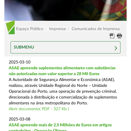
Espaço Público
Imprensa
Comunicados de Imprensa
SUBMENU
2025-03-10
ASAE apreende suplementos alimentares com substâncias
não autorizadas num valor superior a 28 Mil Euros
A Autoridade de Segurança Alimentar e Económica (ASAE),
realizou, através Unidade Regional do Norte – Unidade
Operacional do Porto, uma operação de prevenção criminal,
direcionada à distribuição e comercialização de suplementos
alimentares na área metropolitana do Porto.
Abrir documento( PDF - 327 Kb )
2025-03-08
ASAE apreende mais de 2,5 Milhões de Euros em artigos
contrafeitos - Operação Olimpo