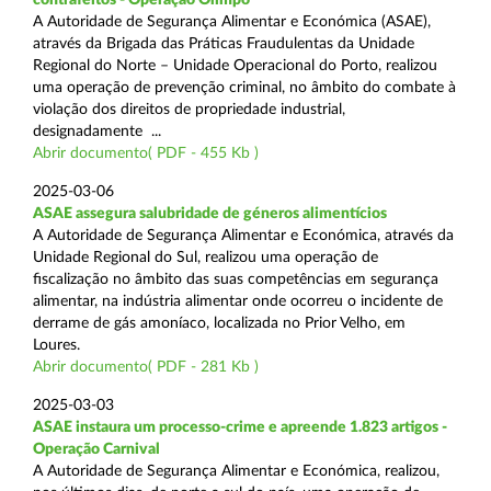
A Autoridade de Segurança Alimentar e Económica (ASAE),
através da Brigada das Práticas Fraudulentas da Unidade
Regional do Norte – Unidade Operacional do Porto, realizou
uma operação de prevenção criminal, no âmbito do combate à
violação dos direitos de propriedade industrial,
designadamente ...
Abrir documento( PDF - 455 Kb )
2025-03-06
ASAE assegura salubridade de géneros alimentícios
A Autoridade de Segurança Alimentar e Económica, através da
Unidade Regional do Sul, realizou uma operação de
fiscalização no âmbito das suas competências em segurança
alimentar, na indústria alimentar onde ocorreu o incidente de
derrame de gás amoníaco, localizada no Prior Velho, em
Loures.
Abrir documento( PDF - 281 Kb )
2025-03-03
ASAE instaura um processo-crime e apreende 1.823 artigos -
Operação Carnival
A Autoridade de Segurança Alimentar e Económica, realizou,