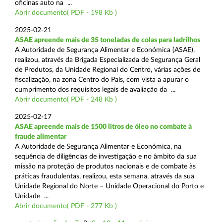
oficinas auto na ...
Abrir documento( PDF - 198 Kb )
2025-02-21
ASAE apreende mais de 35 toneladas de colas para ladrilhos
A Autoridade de Segurança Alimentar e Económica (ASAE),
realizou, através da Brigada Especializada de Segurança Geral
de Produtos, da Unidade Regional do Centro, várias ações de
fiscalização, na zona Centro do País, com vista a apurar o
cumprimento dos requisitos legais de avaliação da ...
Abrir documento( PDF - 248 Kb )
2025-02-17
ASAE apreende mais de 1500 litros de óleo no combate à
fraude alimentar
A Autoridade de Segurança Alimentar e Económica, na
sequência de diligências de investigação e no âmbito da sua
missão na proteção de produtos nacionais e de combate às
práticas fraudulentas, realizou, esta semana, através da sua
Unidade Regional do Norte – Unidade Operacional do Porto e
Unidade ...
Abrir documento( PDF - 277 Kb )