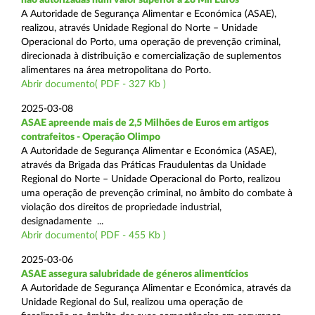
A Autoridade de Segurança Alimentar e Económica (ASAE),
realizou, através Unidade Regional do Norte – Unidade
Operacional do Porto, uma operação de prevenção criminal,
direcionada à distribuição e comercialização de suplementos
alimentares na área metropolitana do Porto.
Abrir documento( PDF - 327 Kb )
2025-03-08
ASAE apreende mais de 2,5 Milhões de Euros em artigos
contrafeitos - Operação Olimpo
A Autoridade de Segurança Alimentar e Económica (ASAE),
através da Brigada das Práticas Fraudulentas da Unidade
Regional do Norte – Unidade Operacional do Porto, realizou
uma operação de prevenção criminal, no âmbito do combate à
violação dos direitos de propriedade industrial,
designadamente ...
Abrir documento( PDF - 455 Kb )
2025-03-06
ASAE assegura salubridade de géneros alimentícios
A Autoridade de Segurança Alimentar e Económica, através da
Unidade Regional do Sul, realizou uma operação de