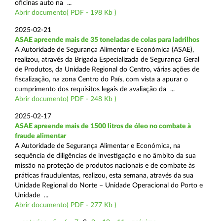
oficinas auto na ...
Abrir documento( PDF - 198 Kb )
2025-02-21
ASAE apreende mais de 35 toneladas de colas para ladrilhos
A Autoridade de Segurança Alimentar e Económica (ASAE),
realizou, através da Brigada Especializada de Segurança Geral
de Produtos, da Unidade Regional do Centro, várias ações de
fiscalização, na zona Centro do País, com vista a apurar o
cumprimento dos requisitos legais de avaliação da ...
Abrir documento( PDF - 248 Kb )
2025-02-17
ASAE apreende mais de 1500 litros de óleo no combate à
fraude alimentar
A Autoridade de Segurança Alimentar e Económica, na
sequência de diligências de investigação e no âmbito da sua
missão na proteção de produtos nacionais e de combate às
práticas fraudulentas, realizou, esta semana, através da sua
Unidade Regional do Norte – Unidade Operacional do Porto e
Unidade ...
Abrir documento( PDF - 277 Kb )