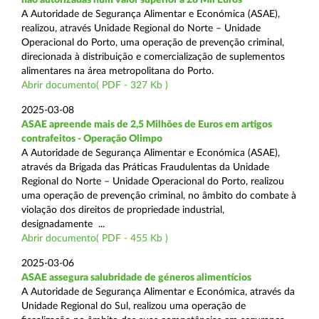
A Autoridade de Segurança Alimentar e Económica (ASAE),
realizou, através Unidade Regional do Norte – Unidade
Operacional do Porto, uma operação de prevenção criminal,
direcionada à distribuição e comercialização de suplementos
alimentares na área metropolitana do Porto.
Abrir documento( PDF - 327 Kb )
2025-03-08
ASAE apreende mais de 2,5 Milhões de Euros em artigos
contrafeitos - Operação Olimpo
A Autoridade de Segurança Alimentar e Económica (ASAE),
através da Brigada das Práticas Fraudulentas da Unidade
Regional do Norte – Unidade Operacional do Porto, realizou
uma operação de prevenção criminal, no âmbito do combate à
violação dos direitos de propriedade industrial,
designadamente ...
Abrir documento( PDF - 455 Kb )
2025-03-06
ASAE assegura salubridade de géneros alimentícios
A Autoridade de Segurança Alimentar e Económica, através da
Unidade Regional do Sul, realizou uma operação de