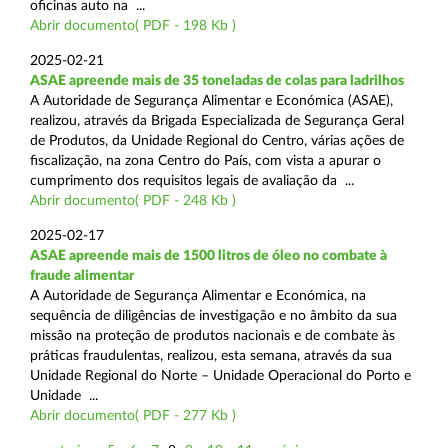
oficinas auto na ...
Abrir documento( PDF - 198 Kb )
2025-02-21
ASAE apreende mais de 35 toneladas de colas para ladrilhos
A Autoridade de Segurança Alimentar e Económica (ASAE),
realizou, através da Brigada Especializada de Segurança Geral
de Produtos, da Unidade Regional do Centro, várias ações de
fiscalização, na zona Centro do País, com vista a apurar o
cumprimento dos requisitos legais de avaliação da ...
Abrir documento( PDF - 248 Kb )
2025-02-17
ASAE apreende mais de 1500 litros de óleo no combate à
fraude alimentar
A Autoridade de Segurança Alimentar e Económica, na
sequência de diligências de investigação e no âmbito da sua
missão na proteção de produtos nacionais e de combate às
práticas fraudulentas, realizou, esta semana, através da sua
Unidade Regional do Norte – Unidade Operacional do Porto e
Unidade ...
Abrir documento( PDF - 277 Kb )