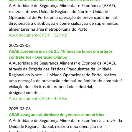
A Autoridade de Segurança Alimentar e Económica (ASAE),
realizou, através Unidade Regional do Norte – Unidade
Operacional do Porto, uma operação de prevenção criminal,
direcionada à distribuição e comercialização de suplementos
alimentares na área metropolitana do Porto.
Abrir documento( PDF - 327 Kb )
2025-03-08
ASAE apreende mais de 2,5 Milhões de Euros em artigos
contrafeitos - Operação Olimpo
A Autoridade de Segurança Alimentar e Económica (ASAE),
através da Brigada das Práticas Fraudulentas da Unidade
Regional do Norte – Unidade Operacional do Porto, realizou
uma operação de prevenção criminal, no âmbito do combate à
violação dos direitos de propriedade industrial,
designadamente ...
Abrir documento( PDF - 455 Kb )
2025-03-06
ASAE assegura salubridade de géneros alimentícios
A Autoridade de Segurança Alimentar e Económica, através da
Unidade Regional do Sul, realizou uma operação de