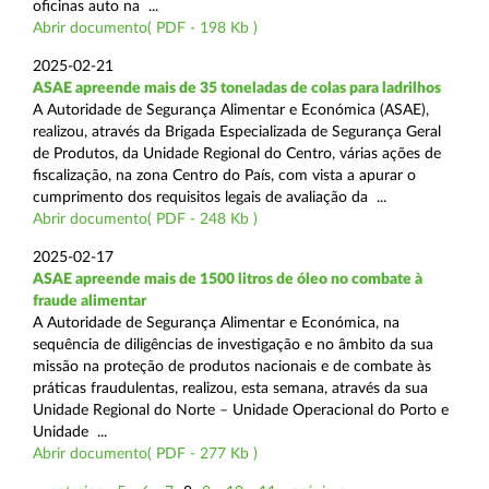
oficinas auto na ...
Abrir documento( PDF - 198 Kb )
2025-02-21
ASAE apreende mais de 35 toneladas de colas para ladrilhos
A Autoridade de Segurança Alimentar e Económica (ASAE),
realizou, através da Brigada Especializada de Segurança Geral
de Produtos, da Unidade Regional do Centro, várias ações de
fiscalização, na zona Centro do País, com vista a apurar o
cumprimento dos requisitos legais de avaliação da ...
Abrir documento( PDF - 248 Kb )
2025-02-17
ASAE apreende mais de 1500 litros de óleo no combate à
fraude alimentar
A Autoridade de Segurança Alimentar e Económica, na
sequência de diligências de investigação e no âmbito da sua
missão na proteção de produtos nacionais e de combate às
práticas fraudulentas, realizou, esta semana, através da sua
Unidade Regional do Norte – Unidade Operacional do Porto e
Unidade ...
Abrir documento( PDF - 277 Kb )