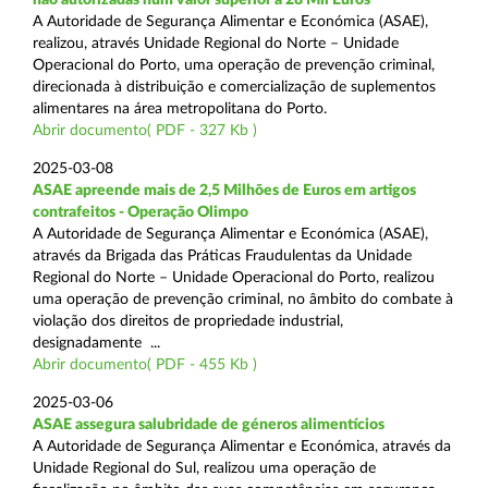
A Autoridade de Segurança Alimentar e Económica (ASAE),
realizou, através Unidade Regional do Norte – Unidade
Operacional do Porto, uma operação de prevenção criminal,
direcionada à distribuição e comercialização de suplementos
alimentares na área metropolitana do Porto.
Abrir documento( PDF - 327 Kb )
2025-03-08
ASAE apreende mais de 2,5 Milhões de Euros em artigos
contrafeitos - Operação Olimpo
A Autoridade de Segurança Alimentar e Económica (ASAE),
através da Brigada das Práticas Fraudulentas da Unidade
Regional do Norte – Unidade Operacional do Porto, realizou
uma operação de prevenção criminal, no âmbito do combate à
violação dos direitos de propriedade industrial,
designadamente ...
Abrir documento( PDF - 455 Kb )
2025-03-06
ASAE assegura salubridade de géneros alimentícios
A Autoridade de Segurança Alimentar e Económica, através da
Unidade Regional do Sul, realizou uma operação de