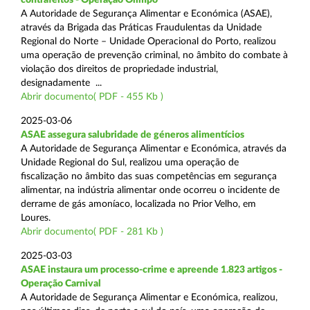
A Autoridade de Segurança Alimentar e Económica (ASAE),
através da Brigada das Práticas Fraudulentas da Unidade
Regional do Norte – Unidade Operacional do Porto, realizou
uma operação de prevenção criminal, no âmbito do combate à
violação dos direitos de propriedade industrial,
designadamente ...
Abrir documento( PDF - 455 Kb )
2025-03-06
ASAE assegura salubridade de géneros alimentícios
A Autoridade de Segurança Alimentar e Económica, através da
Unidade Regional do Sul, realizou uma operação de
fiscalização no âmbito das suas competências em segurança
alimentar, na indústria alimentar onde ocorreu o incidente de
derrame de gás amoníaco, localizada no Prior Velho, em
Loures.
Abrir documento( PDF - 281 Kb )
2025-03-03
ASAE instaura um processo-crime e apreende 1.823 artigos -
Operação Carnival
A Autoridade de Segurança Alimentar e Económica, realizou,