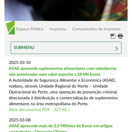
Espaço Público
Imprensa
Comunicados de Imprensa
SUBMENU
2025-03-10
ASAE apreende suplementos alimentares com substâncias
não autorizadas num valor superior a 28 Mil Euros
A Autoridade de Segurança Alimentar e Económica (ASAE),
realizou, através Unidade Regional do Norte – Unidade
Operacional do Porto, uma operação de prevenção criminal,
direcionada à distribuição e comercialização de suplementos
alimentares na área metropolitana do Porto.
Abrir documento( PDF - 327 Kb )
2025-03-08
ASAE apreende mais de 2,5 Milhões de Euros em artigos
contrafeitos - Operação Olimpo