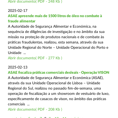
Abrir documento( PDF - 248 Kb )
2025-02-17
ASAE apreende mais de 1500 litros de óleo no combate à
fraude alimentar
A Autoridade de Segurança Alimentar e Económica, na
sequência de diligências de investigação e no âmbito da sua
missão na proteção de produtos nacionais e de combate às
práticas fraudulentas, realizou, esta semana, através da sua
Unidade Regional do Norte – Unidade Operacional do Porto e
Unidade ...
Abrir documento( PDF - 277 Kb )
2025-02-13
ASAE fiscaliza práticas comerciais desleais - Operação VISON
A Autoridade de Segurança Alimentar e Económica (ASAE),
através da sua Unidade Operacional de Lisboa – Unidade
Regional do Sul, realizou no passado fim-de-semana, uma
operação de fiscalização a um showroom de vestuário de luxo,
especificamente de casacos de vison, no âmbito das práticas
comerciais ...
Abrir documento( PDF - 208 Kb )