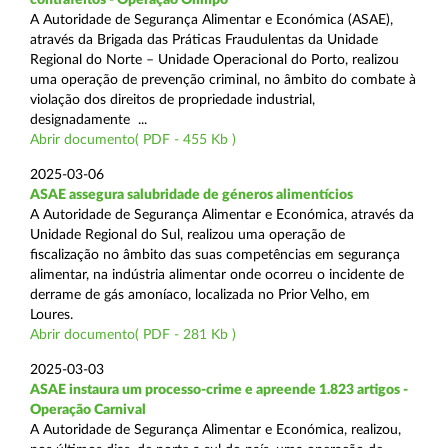
A Autoridade de Segurança Alimentar e Económica (ASAE),
através da Brigada das Práticas Fraudulentas da Unidade
Regional do Norte – Unidade Operacional do Porto, realizou
uma operação de prevenção criminal, no âmbito do combate à
violação dos direitos de propriedade industrial,
designadamente ...
Abrir documento( PDF - 455 Kb )
2025-03-06
ASAE assegura salubridade de géneros alimentícios
A Autoridade de Segurança Alimentar e Económica, através da
Unidade Regional do Sul, realizou uma operação de
fiscalização no âmbito das suas competências em segurança
alimentar, na indústria alimentar onde ocorreu o incidente de
derrame de gás amoníaco, localizada no Prior Velho, em
Loures.
Abrir documento( PDF - 281 Kb )
2025-03-03
ASAE instaura um processo-crime e apreende 1.823 artigos -
Operação Carnival
A Autoridade de Segurança Alimentar e Económica, realizou,