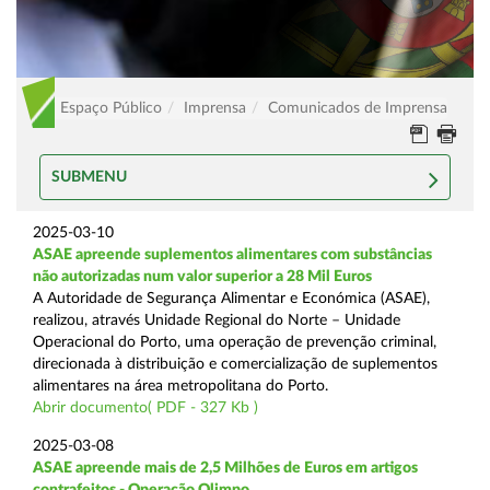
Espaço Público
Imprensa
Comunicados de Imprensa
SUBMENU
2025-03-10
ASAE apreende suplementos alimentares com substâncias
não autorizadas num valor superior a 28 Mil Euros
A Autoridade de Segurança Alimentar e Económica (ASAE),
realizou, através Unidade Regional do Norte – Unidade
Operacional do Porto, uma operação de prevenção criminal,
direcionada à distribuição e comercialização de suplementos
alimentares na área metropolitana do Porto.
Abrir documento( PDF - 327 Kb )
2025-03-08
ASAE apreende mais de 2,5 Milhões de Euros em artigos
contrafeitos - Operação Olimpo