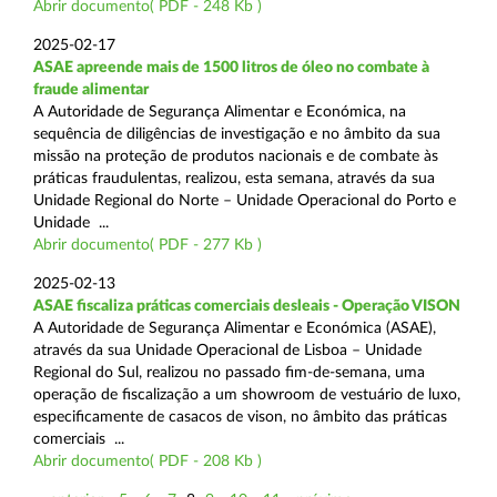
Abrir documento( PDF - 248 Kb )
2025-02-17
ASAE apreende mais de 1500 litros de óleo no combate à
fraude alimentar
A Autoridade de Segurança Alimentar e Económica, na
sequência de diligências de investigação e no âmbito da sua
missão na proteção de produtos nacionais e de combate às
práticas fraudulentas, realizou, esta semana, através da sua
Unidade Regional do Norte – Unidade Operacional do Porto e
Unidade ...
Abrir documento( PDF - 277 Kb )
2025-02-13
ASAE fiscaliza práticas comerciais desleais - Operação VISON
A Autoridade de Segurança Alimentar e Económica (ASAE),
através da sua Unidade Operacional de Lisboa – Unidade
Regional do Sul, realizou no passado fim-de-semana, uma
operação de fiscalização a um showroom de vestuário de luxo,
especificamente de casacos de vison, no âmbito das práticas
comerciais ...
Abrir documento( PDF - 208 Kb )