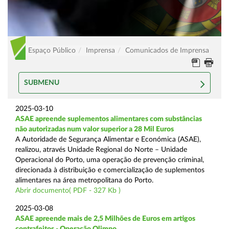
Espaço Público
Imprensa
Comunicados de Imprensa
SUBMENU
2025-03-10
ASAE apreende suplementos alimentares com substâncias
não autorizadas num valor superior a 28 Mil Euros
A Autoridade de Segurança Alimentar e Económica (ASAE),
realizou, através Unidade Regional do Norte – Unidade
Operacional do Porto, uma operação de prevenção criminal,
direcionada à distribuição e comercialização de suplementos
alimentares na área metropolitana do Porto.
Abrir documento( PDF - 327 Kb )
2025-03-08
ASAE apreende mais de 2,5 Milhões de Euros em artigos
contrafeitos - Operação Olimpo