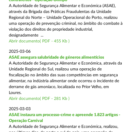
A Autoridade de Segurança Alimentar e Económica (ASAE),
através da Brigada das Práticas Fraudulentas da Unidade
Regional do Norte – Unidade Operacional do Porto, realizou
uma operação de prevenção criminal, no âmbito do combate à
violação dos direitos de propriedade industrial,
designadamente ...
Abrir documento( PDF - 455 Kb )
2025-03-06
ASAE assegura salubridade de géneros alimentícios
A Autoridade de Segurança Alimentar e Económica, através da
Unidade Regional do Sul, realizou uma operação de
fiscalização no âmbito das suas competências em segurança
alimentar, na indústria alimentar onde ocorreu o incidente de
derrame de gás amoníaco, localizada no Prior Velho, em
Loures.
Abrir documento( PDF - 281 Kb )
2025-03-03
ASAE instaura um processo-crime e apreende 1.823 artigos -
Operação Carnival
A Autoridade de Segurança Alimentar e Económica, realizou,