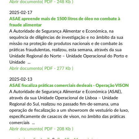
Abrir documento( PDF - 248 Kb )
2025-02-17
ASAE apreende mais de 1500 litros de óleo no combate à
fraude alimentar
A Autoridade de Segurança Alimentar e Económica, na
sequência de diligências de investigação e no âmbito da sua
missão na proteção de produtos nacionais e de combate às
práticas fraudulentas, realizou, esta semana, através da sua
Unidade Regional do Norte – Unidade Operacional do Porto e
Unidade ...
Abrir documento( PDF - 277 Kb )
2025-02-13
ASAE fiscaliza práticas comerciais desleais - Operação VISON
A Autoridade de Segurança Alimentar e Económica (ASAE),
através da sua Unidade Operacional de Lisboa – Unidade
Regional do Sul, realizou no passado fim-de-semana, uma
operação de fiscalização a um showroom de vestuário de luxo,
especificamente de casacos de vison, no âmbito das práticas
comerciais ...
Abrir documento( PDF - 208 Kb )