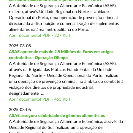
A Autoridade de Segurança Alimentar e Económica (ASAE),
realizou, através Unidade Regional do Norte – Unidade
Operacional do Porto, uma operação de prevenção criminal,
direcionada à distribuição e comercialização de suplementos
alimentares na área metropolitana do Porto.
Abrir documento( PDF - 327 Kb )
2025-03-08
ASAE apreende mais de 2,5 Milhões de Euros em artigos
contrafeitos - Operação Olimpo
A Autoridade de Segurança Alimentar e Económica (ASAE),
através da Brigada das Práticas Fraudulentas da Unidade
Regional do Norte – Unidade Operacional do Porto, realizou
uma operação de prevenção criminal, no âmbito do combate à
violação dos direitos de propriedade industrial,
designadamente ...
Abrir documento( PDF - 455 Kb )
2025-03-06
ASAE assegura salubridade de géneros alimentícios
A Autoridade de Segurança Alimentar e Económica, através da
Unidade Regional do Sul, realizou uma operação de