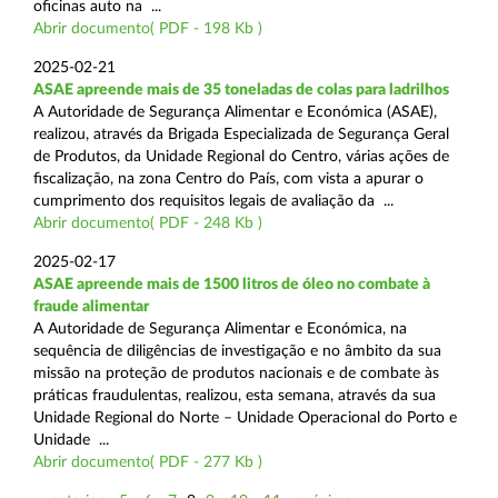
oficinas auto na ...
Abrir documento( PDF - 198 Kb )
2025-02-21
ASAE apreende mais de 35 toneladas de colas para ladrilhos
A Autoridade de Segurança Alimentar e Económica (ASAE),
realizou, através da Brigada Especializada de Segurança Geral
de Produtos, da Unidade Regional do Centro, várias ações de
fiscalização, na zona Centro do País, com vista a apurar o
cumprimento dos requisitos legais de avaliação da ...
Abrir documento( PDF - 248 Kb )
2025-02-17
ASAE apreende mais de 1500 litros de óleo no combate à
fraude alimentar
A Autoridade de Segurança Alimentar e Económica, na
sequência de diligências de investigação e no âmbito da sua
missão na proteção de produtos nacionais e de combate às
práticas fraudulentas, realizou, esta semana, através da sua
Unidade Regional do Norte – Unidade Operacional do Porto e
Unidade ...
Abrir documento( PDF - 277 Kb )