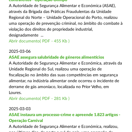
A Autoridade de Segurança Alimentar e Económica (ASAE),
através da Brigada das Práticas Fraudulentas da Unidade
Regional do Norte – Unidade Operacional do Porto, realizou
uma operação de prevenção criminal, no âmbito do combate à
violação dos direitos de propriedade industrial,
designadamente ...
Abrir documento( PDF - 455 Kb )
2025-03-06
ASAE assegura salubridade de géneros alimentícios
A Autoridade de Segurança Alimentar e Económica, através da
Unidade Regional do Sul, realizou uma operação de
fiscalização no âmbito das suas competências em segurança
alimentar, na indústria alimentar onde ocorreu o incidente de
derrame de gás amoníaco, localizada no Prior Velho, em
Loures.
Abrir documento( PDF - 281 Kb )
2025-03-03
ASAE instaura um processo-crime e apreende 1.823 artigos -
Operação Carnival
A Autoridade de Segurança Alimentar e Económica, realizou,