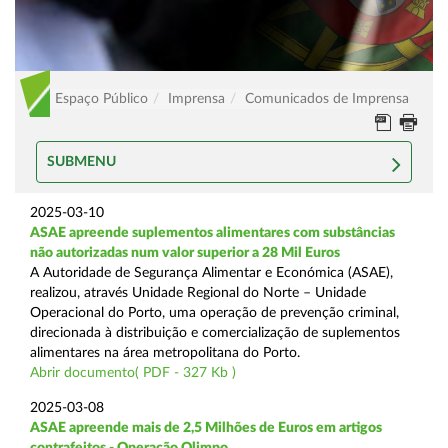
Espaço Público
Imprensa
Comunicados de Imprensa
SUBMENU
2025-03-10
ASAE apreende suplementos alimentares com substâncias
não autorizadas num valor superior a 28 Mil Euros
A Autoridade de Segurança Alimentar e Económica (ASAE),
realizou, através Unidade Regional do Norte – Unidade
Operacional do Porto, uma operação de prevenção criminal,
direcionada à distribuição e comercialização de suplementos
alimentares na área metropolitana do Porto.
Abrir documento( PDF - 327 Kb )
2025-03-08
ASAE apreende mais de 2,5 Milhões de Euros em artigos
contrafeitos - Operação Olimpo