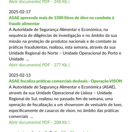
Abrir documento( PDF - 248 Kb )
2025-02-17
ASAE apreende mais de 1500 litros de óleo no combate à
fraude alimentar
A Autoridade de Segurança Alimentar e Económica, na
sequência de diligências de investigação e no âmbito da sua
missão na proteção de produtos nacionais e de combate às
práticas fraudulentas, realizou, esta semana, através da sua
Unidade Regional do Norte – Unidade Operacional do Porto e
Unidade ...
Abrir documento( PDF - 277 Kb )
2025-02-13
ASAE fiscaliza práticas comerciais desleais - Operação VISON
A Autoridade de Segurança Alimentar e Económica (ASAE),
através da sua Unidade Operacional de Lisboa – Unidade
Regional do Sul, realizou no passado fim-de-semana, uma
operação de fiscalização a um showroom de vestuário de luxo,
especificamente de casacos de vison, no âmbito das práticas
comerciais ...
Abrir documento( PDF - 208 Kb )