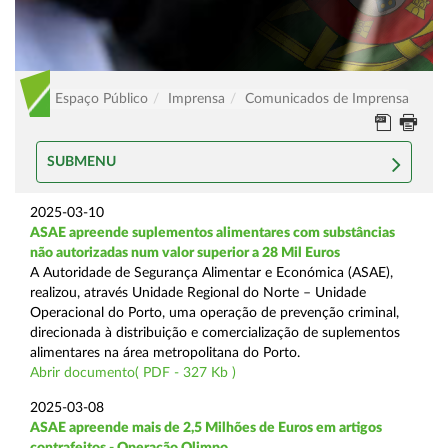
Espaço Público
Imprensa
Comunicados de Imprensa
SUBMENU
2025-03-10
ASAE apreende suplementos alimentares com substâncias
não autorizadas num valor superior a 28 Mil Euros
A Autoridade de Segurança Alimentar e Económica (ASAE),
realizou, através Unidade Regional do Norte – Unidade
Operacional do Porto, uma operação de prevenção criminal,
direcionada à distribuição e comercialização de suplementos
alimentares na área metropolitana do Porto.
Abrir documento( PDF - 327 Kb )
2025-03-08
ASAE apreende mais de 2,5 Milhões de Euros em artigos
contrafeitos - Operação Olimpo