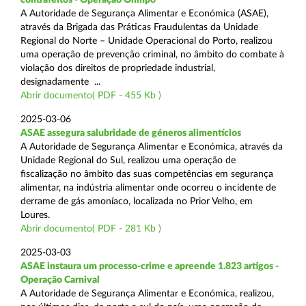
A Autoridade de Segurança Alimentar e Económica (ASAE),
através da Brigada das Práticas Fraudulentas da Unidade
Regional do Norte – Unidade Operacional do Porto, realizou
uma operação de prevenção criminal, no âmbito do combate à
violação dos direitos de propriedade industrial,
designadamente ...
Abrir documento( PDF - 455 Kb )
2025-03-06
ASAE assegura salubridade de géneros alimentícios
A Autoridade de Segurança Alimentar e Económica, através da
Unidade Regional do Sul, realizou uma operação de
fiscalização no âmbito das suas competências em segurança
alimentar, na indústria alimentar onde ocorreu o incidente de
derrame de gás amoníaco, localizada no Prior Velho, em
Loures.
Abrir documento( PDF - 281 Kb )
2025-03-03
ASAE instaura um processo-crime e apreende 1.823 artigos -
Operação Carnival
A Autoridade de Segurança Alimentar e Económica, realizou,