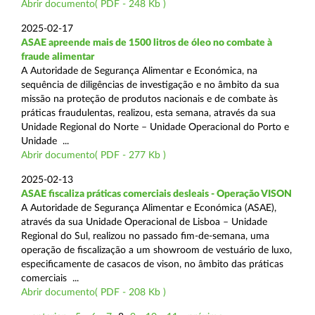
Abrir documento( PDF - 248 Kb )
2025-02-17
ASAE apreende mais de 1500 litros de óleo no combate à
fraude alimentar
A Autoridade de Segurança Alimentar e Económica, na
sequência de diligências de investigação e no âmbito da sua
missão na proteção de produtos nacionais e de combate às
práticas fraudulentas, realizou, esta semana, através da sua
Unidade Regional do Norte – Unidade Operacional do Porto e
Unidade ...
Abrir documento( PDF - 277 Kb )
2025-02-13
ASAE fiscaliza práticas comerciais desleais - Operação VISON
A Autoridade de Segurança Alimentar e Económica (ASAE),
através da sua Unidade Operacional de Lisboa – Unidade
Regional do Sul, realizou no passado fim-de-semana, uma
operação de fiscalização a um showroom de vestuário de luxo,
especificamente de casacos de vison, no âmbito das práticas
comerciais ...
Abrir documento( PDF - 208 Kb )