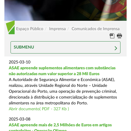
Espaço Público
Imprensa
Comunicados de Imprensa
SUBMENU
2025-03-10
ASAE apreende suplementos alimentares com substâncias
não autorizadas num valor superior a 28 Mil Euros
A Autoridade de Segurança Alimentar e Económica (ASAE),
realizou, através Unidade Regional do Norte – Unidade
Operacional do Porto, uma operação de prevenção criminal,
direcionada à distribuição e comercialização de suplementos
alimentares na área metropolitana do Porto.
Abrir documento( PDF - 327 Kb )
2025-03-08
ASAE apreende mais de 2,5 Milhões de Euros em artigos
contrafeitos - Operação Olimpo