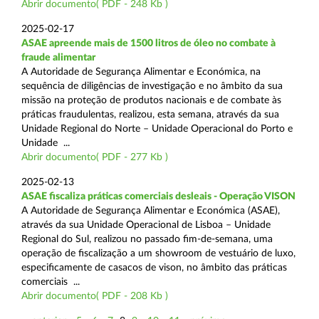
Abrir documento( PDF - 248 Kb )
2025-02-17
ASAE apreende mais de 1500 litros de óleo no combate à
fraude alimentar
A Autoridade de Segurança Alimentar e Económica, na
sequência de diligências de investigação e no âmbito da sua
missão na proteção de produtos nacionais e de combate às
práticas fraudulentas, realizou, esta semana, através da sua
Unidade Regional do Norte – Unidade Operacional do Porto e
Unidade ...
Abrir documento( PDF - 277 Kb )
2025-02-13
ASAE fiscaliza práticas comerciais desleais - Operação VISON
A Autoridade de Segurança Alimentar e Económica (ASAE),
através da sua Unidade Operacional de Lisboa – Unidade
Regional do Sul, realizou no passado fim-de-semana, uma
operação de fiscalização a um showroom de vestuário de luxo,
especificamente de casacos de vison, no âmbito das práticas
comerciais ...
Abrir documento( PDF - 208 Kb )