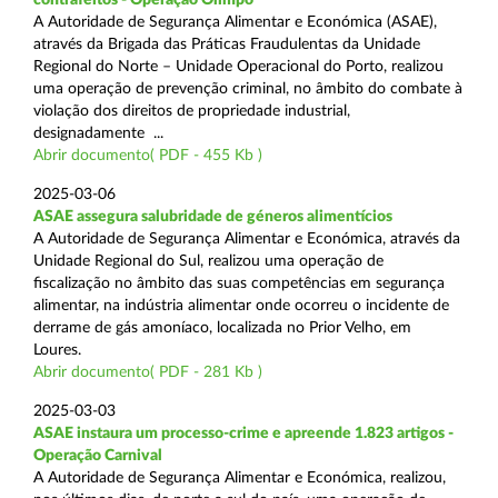
A Autoridade de Segurança Alimentar e Económica (ASAE),
através da Brigada das Práticas Fraudulentas da Unidade
Regional do Norte – Unidade Operacional do Porto, realizou
uma operação de prevenção criminal, no âmbito do combate à
violação dos direitos de propriedade industrial,
designadamente ...
Abrir documento( PDF - 455 Kb )
2025-03-06
ASAE assegura salubridade de géneros alimentícios
A Autoridade de Segurança Alimentar e Económica, através da
Unidade Regional do Sul, realizou uma operação de
fiscalização no âmbito das suas competências em segurança
alimentar, na indústria alimentar onde ocorreu o incidente de
derrame de gás amoníaco, localizada no Prior Velho, em
Loures.
Abrir documento( PDF - 281 Kb )
2025-03-03
ASAE instaura um processo-crime e apreende 1.823 artigos -
Operação Carnival
A Autoridade de Segurança Alimentar e Económica, realizou,