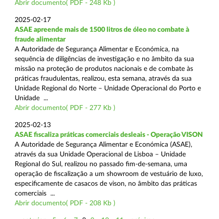
Abrir documento( PDF - 248 Kb )
2025-02-17
ASAE apreende mais de 1500 litros de óleo no combate à
fraude alimentar
A Autoridade de Segurança Alimentar e Económica, na
sequência de diligências de investigação e no âmbito da sua
missão na proteção de produtos nacionais e de combate às
práticas fraudulentas, realizou, esta semana, através da sua
Unidade Regional do Norte – Unidade Operacional do Porto e
Unidade ...
Abrir documento( PDF - 277 Kb )
2025-02-13
ASAE fiscaliza práticas comerciais desleais - Operação VISON
A Autoridade de Segurança Alimentar e Económica (ASAE),
através da sua Unidade Operacional de Lisboa – Unidade
Regional do Sul, realizou no passado fim-de-semana, uma
operação de fiscalização a um showroom de vestuário de luxo,
especificamente de casacos de vison, no âmbito das práticas
comerciais ...
Abrir documento( PDF - 208 Kb )