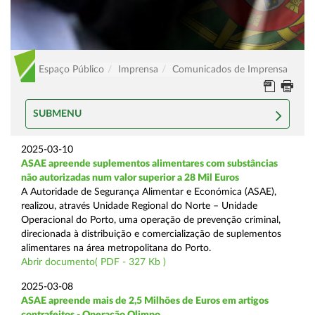
Espaço Público
Imprensa
Comunicados de Imprensa
SUBMENU
2025-03-10
ASAE apreende suplementos alimentares com substâncias
não autorizadas num valor superior a 28 Mil Euros
A Autoridade de Segurança Alimentar e Económica (ASAE),
realizou, através Unidade Regional do Norte – Unidade
Operacional do Porto, uma operação de prevenção criminal,
direcionada à distribuição e comercialização de suplementos
alimentares na área metropolitana do Porto.
Abrir documento( PDF - 327 Kb )
2025-03-08
ASAE apreende mais de 2,5 Milhões de Euros em artigos
contrafeitos - Operação Olimpo