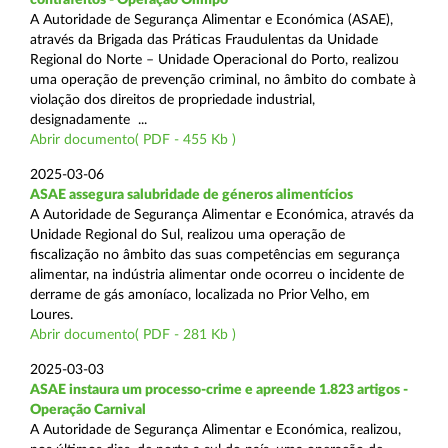
A Autoridade de Segurança Alimentar e Económica (ASAE),
através da Brigada das Práticas Fraudulentas da Unidade
Regional do Norte – Unidade Operacional do Porto, realizou
uma operação de prevenção criminal, no âmbito do combate à
violação dos direitos de propriedade industrial,
designadamente ...
Abrir documento( PDF - 455 Kb )
2025-03-06
ASAE assegura salubridade de géneros alimentícios
A Autoridade de Segurança Alimentar e Económica, através da
Unidade Regional do Sul, realizou uma operação de
fiscalização no âmbito das suas competências em segurança
alimentar, na indústria alimentar onde ocorreu o incidente de
derrame de gás amoníaco, localizada no Prior Velho, em
Loures.
Abrir documento( PDF - 281 Kb )
2025-03-03
ASAE instaura um processo-crime e apreende 1.823 artigos -
Operação Carnival
A Autoridade de Segurança Alimentar e Económica, realizou,