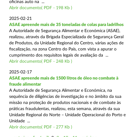
oficinas auto na ...
Abrir documento( PDF - 198 Kb )
2025-02-21
ASAE apreende mais de 35 toneladas de colas para ladrilhos
A Autoridade de Segurança Alimentar e Económica (ASAE),
realizou, através da Brigada Especializada de Segurança Geral
de Produtos, da Unidade Regional do Centro, várias ações de
fiscalização, na zona Centro do País, com vista a apurar o
cumprimento dos requisitos legais de avaliação da ...
Abrir documento( PDF - 248 Kb )
2025-02-17
ASAE apreende mais de 1500 litros de óleo no combate à
fraude alimentar
A Autoridade de Segurança Alimentar e Económica, na
sequência de diligências de investigação e no âmbito da sua
missão na proteção de produtos nacionais e de combate às
práticas fraudulentas, realizou, esta semana, através da sua
Unidade Regional do Norte – Unidade Operacional do Porto e
Unidade ...
Abrir documento( PDF - 277 Kb )