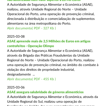
A Autoridade de Segurança Alimentar e Económica (ASAE),
realizou, através Unidade Regional do Norte – Unidade
Operacional do Porto, uma operação de prevenção criminal,
direcionada à distribuição e comercialização de suplementos
alimentares na área metropolitana do Porto.
Abrir documento( PDF - 327 Kb )
2025-03-08
ASAE apreende mais de 2,5 Milhões de Euros em artigos
contrafeitos - Operação Olimpo
A Autoridade de Segurança Alimentar e Económica (ASAE),
através da Brigada das Práticas Fraudulentas da Unidade
Regional do Norte – Unidade Operacional do Porto, realizou
uma operação de prevenção criminal, no âmbito do combate à
violação dos direitos de propriedade industrial,
designadamente ...
Abrir documento( PDF - 455 Kb )
2025-03-06
ASAE assegura salubridade de géneros alimentícios
A Autoridade de Segurança Alimentar e Económica, através da
Unidade Regional do Sul, realizou uma operação de