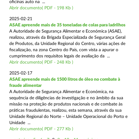
oficinas auto na ...
Abrir documento( PDF - 198 Kb )
2025-02-21
ASAE apreende mais de 35 toneladas de colas para ladrilhos
A Autoridade de Segurança Alimentar e Económica (ASAE),
realizou, através da Brigada Especializada de Segurança Geral
de Produtos, da Unidade Regional do Centro, várias ações de
fiscalização, na zona Centro do País, com vista a apurar o
cumprimento dos requisitos legais de avaliação da ...
Abrir documento( PDF - 248 Kb )
2025-02-17
ASAE apreende mais de 1500 litros de óleo no combate à
fraude alimentar
A Autoridade de Segurança Alimentar e Económica, na
sequência de diligências de investigação e no âmbito da sua
missão na proteção de produtos nacionais e de combate às
práticas fraudulentas, realizou, esta semana, através da sua
Unidade Regional do Norte – Unidade Operacional do Porto e
Unidade ...
Abrir documento( PDF - 277 Kb )