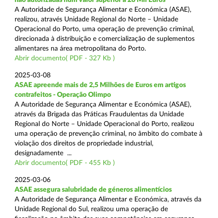
A Autoridade de Segurança Alimentar e Económica (ASAE),
realizou, através Unidade Regional do Norte – Unidade
Operacional do Porto, uma operação de prevenção criminal,
direcionada à distribuição e comercialização de suplementos
alimentares na área metropolitana do Porto.
Abrir documento( PDF - 327 Kb )
2025-03-08
ASAE apreende mais de 2,5 Milhões de Euros em artigos
contrafeitos - Operação Olimpo
A Autoridade de Segurança Alimentar e Económica (ASAE),
através da Brigada das Práticas Fraudulentas da Unidade
Regional do Norte – Unidade Operacional do Porto, realizou
uma operação de prevenção criminal, no âmbito do combate à
violação dos direitos de propriedade industrial,
designadamente ...
Abrir documento( PDF - 455 Kb )
2025-03-06
ASAE assegura salubridade de géneros alimentícios
A Autoridade de Segurança Alimentar e Económica, através da
Unidade Regional do Sul, realizou uma operação de