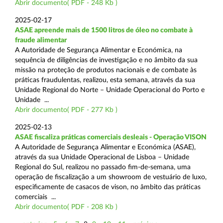
Abrir documento( PDF - 248 Kb )
2025-02-17
ASAE apreende mais de 1500 litros de óleo no combate à
fraude alimentar
A Autoridade de Segurança Alimentar e Económica, na
sequência de diligências de investigação e no âmbito da sua
missão na proteção de produtos nacionais e de combate às
práticas fraudulentas, realizou, esta semana, através da sua
Unidade Regional do Norte – Unidade Operacional do Porto e
Unidade ...
Abrir documento( PDF - 277 Kb )
2025-02-13
ASAE fiscaliza práticas comerciais desleais - Operação VISON
A Autoridade de Segurança Alimentar e Económica (ASAE),
através da sua Unidade Operacional de Lisboa – Unidade
Regional do Sul, realizou no passado fim-de-semana, uma
operação de fiscalização a um showroom de vestuário de luxo,
especificamente de casacos de vison, no âmbito das práticas
comerciais ...
Abrir documento( PDF - 208 Kb )