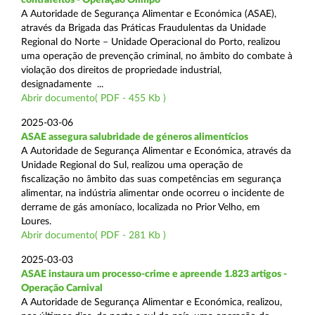
A Autoridade de Segurança Alimentar e Económica (ASAE),
através da Brigada das Práticas Fraudulentas da Unidade
Regional do Norte – Unidade Operacional do Porto, realizou
uma operação de prevenção criminal, no âmbito do combate à
violação dos direitos de propriedade industrial,
designadamente ...
Abrir documento( PDF - 455 Kb )
2025-03-06
ASAE assegura salubridade de géneros alimentícios
A Autoridade de Segurança Alimentar e Económica, através da
Unidade Regional do Sul, realizou uma operação de
fiscalização no âmbito das suas competências em segurança
alimentar, na indústria alimentar onde ocorreu o incidente de
derrame de gás amoníaco, localizada no Prior Velho, em
Loures.
Abrir documento( PDF - 281 Kb )
2025-03-03
ASAE instaura um processo-crime e apreende 1.823 artigos -
Operação Carnival
A Autoridade de Segurança Alimentar e Económica, realizou,