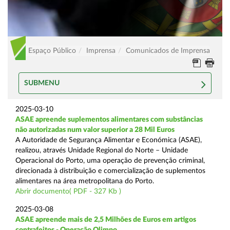
Espaço Público
Imprensa
Comunicados de Imprensa
SUBMENU
2025-03-10
ASAE apreende suplementos alimentares com substâncias
não autorizadas num valor superior a 28 Mil Euros
A Autoridade de Segurança Alimentar e Económica (ASAE),
realizou, através Unidade Regional do Norte – Unidade
Operacional do Porto, uma operação de prevenção criminal,
direcionada à distribuição e comercialização de suplementos
alimentares na área metropolitana do Porto.
Abrir documento( PDF - 327 Kb )
2025-03-08
ASAE apreende mais de 2,5 Milhões de Euros em artigos
contrafeitos - Operação Olimpo