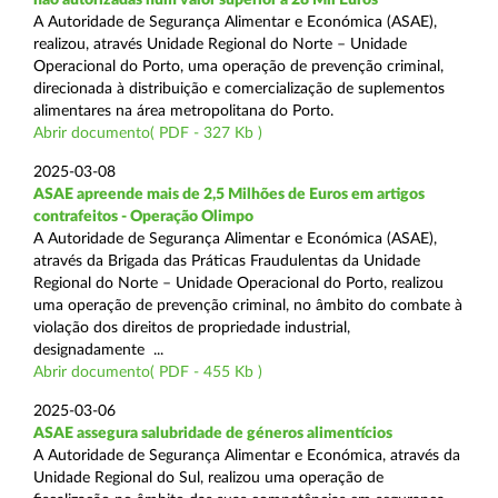
A Autoridade de Segurança Alimentar e Económica (ASAE),
realizou, através Unidade Regional do Norte – Unidade
Operacional do Porto, uma operação de prevenção criminal,
direcionada à distribuição e comercialização de suplementos
alimentares na área metropolitana do Porto.
Abrir documento( PDF - 327 Kb )
2025-03-08
ASAE apreende mais de 2,5 Milhões de Euros em artigos
contrafeitos - Operação Olimpo
A Autoridade de Segurança Alimentar e Económica (ASAE),
através da Brigada das Práticas Fraudulentas da Unidade
Regional do Norte – Unidade Operacional do Porto, realizou
uma operação de prevenção criminal, no âmbito do combate à
violação dos direitos de propriedade industrial,
designadamente ...
Abrir documento( PDF - 455 Kb )
2025-03-06
ASAE assegura salubridade de géneros alimentícios
A Autoridade de Segurança Alimentar e Económica, através da
Unidade Regional do Sul, realizou uma operação de