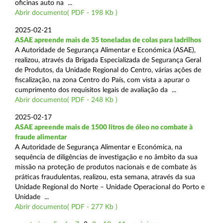
oficinas auto na ...
Abrir documento( PDF - 198 Kb )
2025-02-21
ASAE apreende mais de 35 toneladas de colas para ladrilhos
A Autoridade de Segurança Alimentar e Económica (ASAE),
realizou, através da Brigada Especializada de Segurança Geral
de Produtos, da Unidade Regional do Centro, várias ações de
fiscalização, na zona Centro do País, com vista a apurar o
cumprimento dos requisitos legais de avaliação da ...
Abrir documento( PDF - 248 Kb )
2025-02-17
ASAE apreende mais de 1500 litros de óleo no combate à
fraude alimentar
A Autoridade de Segurança Alimentar e Económica, na
sequência de diligências de investigação e no âmbito da sua
missão na proteção de produtos nacionais e de combate às
práticas fraudulentas, realizou, esta semana, através da sua
Unidade Regional do Norte – Unidade Operacional do Porto e
Unidade ...
Abrir documento( PDF - 277 Kb )