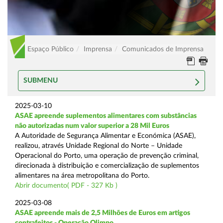
Espaço Público
Imprensa
Comunicados de Imprensa
SUBMENU
2025-03-10
ASAE apreende suplementos alimentares com substâncias
não autorizadas num valor superior a 28 Mil Euros
A Autoridade de Segurança Alimentar e Económica (ASAE),
realizou, através Unidade Regional do Norte – Unidade
Operacional do Porto, uma operação de prevenção criminal,
direcionada à distribuição e comercialização de suplementos
alimentares na área metropolitana do Porto.
Abrir documento( PDF - 327 Kb )
2025-03-08
ASAE apreende mais de 2,5 Milhões de Euros em artigos
contrafeitos - Operação Olimpo