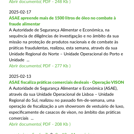
Abrir documento( PDF - 248 Kb )
2025-02-17
ASAE apreende mais de 1500 litros de óleo no combate à
fraude alimentar
A Autoridade de Segurança Alimentar e Económica, na
sequência de diligências de investigação e no âmbito da sua
missão na proteção de produtos nacionais e de combate às
práticas fraudulentas, realizou, esta semana, através da sua
Unidade Regional do Norte – Unidade Operacional do Porto e
Unidade ...
Abrir documento( PDF - 277 Kb )
2025-02-13
ASAE fiscaliza práticas comerciais desleais - Operação VISON
A Autoridade de Segurança Alimentar e Económica (ASAE),
através da sua Unidade Operacional de Lisboa – Unidade
Regional do Sul, realizou no passado fim-de-semana, uma
operação de fiscalização a um showroom de vestuário de luxo,
especificamente de casacos de vison, no âmbito das práticas
comerciais ...
Abrir documento( PDF - 208 Kb )