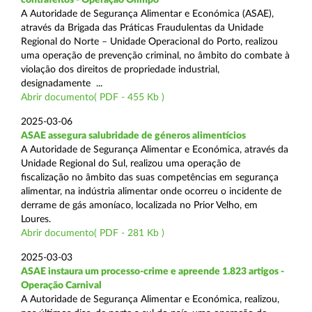
A Autoridade de Segurança Alimentar e Económica (ASAE),
através da Brigada das Práticas Fraudulentas da Unidade
Regional do Norte – Unidade Operacional do Porto, realizou
uma operação de prevenção criminal, no âmbito do combate à
violação dos direitos de propriedade industrial,
designadamente ...
Abrir documento( PDF - 455 Kb )
2025-03-06
ASAE assegura salubridade de géneros alimentícios
A Autoridade de Segurança Alimentar e Económica, através da
Unidade Regional do Sul, realizou uma operação de
fiscalização no âmbito das suas competências em segurança
alimentar, na indústria alimentar onde ocorreu o incidente de
derrame de gás amoníaco, localizada no Prior Velho, em
Loures.
Abrir documento( PDF - 281 Kb )
2025-03-03
ASAE instaura um processo-crime e apreende 1.823 artigos -
Operação Carnival
A Autoridade de Segurança Alimentar e Económica, realizou,