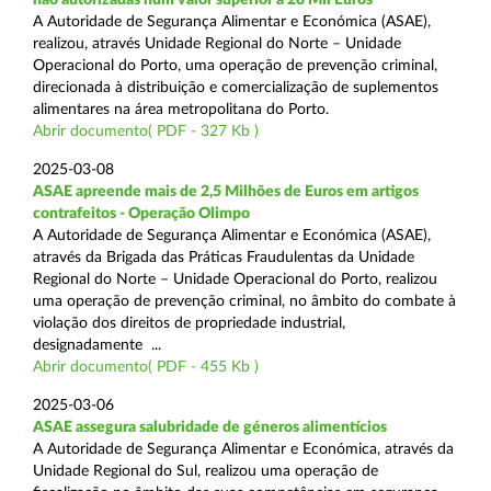
A Autoridade de Segurança Alimentar e Económica (ASAE),
realizou, através Unidade Regional do Norte – Unidade
Operacional do Porto, uma operação de prevenção criminal,
direcionada à distribuição e comercialização de suplementos
alimentares na área metropolitana do Porto.
Abrir documento( PDF - 327 Kb )
2025-03-08
ASAE apreende mais de 2,5 Milhões de Euros em artigos
contrafeitos - Operação Olimpo
A Autoridade de Segurança Alimentar e Económica (ASAE),
através da Brigada das Práticas Fraudulentas da Unidade
Regional do Norte – Unidade Operacional do Porto, realizou
uma operação de prevenção criminal, no âmbito do combate à
violação dos direitos de propriedade industrial,
designadamente ...
Abrir documento( PDF - 455 Kb )
2025-03-06
ASAE assegura salubridade de géneros alimentícios
A Autoridade de Segurança Alimentar e Económica, através da
Unidade Regional do Sul, realizou uma operação de