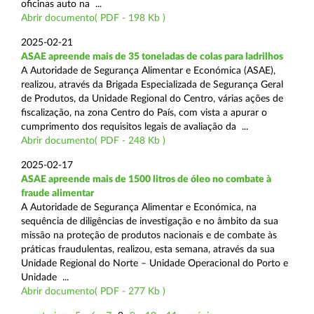
oficinas auto na ...
Abrir documento( PDF - 198 Kb )
2025-02-21
ASAE apreende mais de 35 toneladas de colas para ladrilhos
A Autoridade de Segurança Alimentar e Económica (ASAE),
realizou, através da Brigada Especializada de Segurança Geral
de Produtos, da Unidade Regional do Centro, várias ações de
fiscalização, na zona Centro do País, com vista a apurar o
cumprimento dos requisitos legais de avaliação da ...
Abrir documento( PDF - 248 Kb )
2025-02-17
ASAE apreende mais de 1500 litros de óleo no combate à
fraude alimentar
A Autoridade de Segurança Alimentar e Económica, na
sequência de diligências de investigação e no âmbito da sua
missão na proteção de produtos nacionais e de combate às
práticas fraudulentas, realizou, esta semana, através da sua
Unidade Regional do Norte – Unidade Operacional do Porto e
Unidade ...
Abrir documento( PDF - 277 Kb )