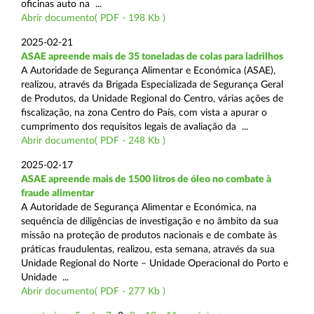
oficinas auto na ...
Abrir documento( PDF - 198 Kb )
2025-02-21
ASAE apreende mais de 35 toneladas de colas para ladrilhos
A Autoridade de Segurança Alimentar e Económica (ASAE),
realizou, através da Brigada Especializada de Segurança Geral
de Produtos, da Unidade Regional do Centro, várias ações de
fiscalização, na zona Centro do País, com vista a apurar o
cumprimento dos requisitos legais de avaliação da ...
Abrir documento( PDF - 248 Kb )
2025-02-17
ASAE apreende mais de 1500 litros de óleo no combate à
fraude alimentar
A Autoridade de Segurança Alimentar e Económica, na
sequência de diligências de investigação e no âmbito da sua
missão na proteção de produtos nacionais e de combate às
práticas fraudulentas, realizou, esta semana, através da sua
Unidade Regional do Norte – Unidade Operacional do Porto e
Unidade ...
Abrir documento( PDF - 277 Kb )