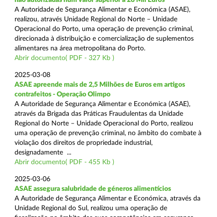
A Autoridade de Segurança Alimentar e Económica (ASAE),
realizou, através Unidade Regional do Norte – Unidade
Operacional do Porto, uma operação de prevenção criminal,
direcionada à distribuição e comercialização de suplementos
alimentares na área metropolitana do Porto.
Abrir documento( PDF - 327 Kb )
2025-03-08
ASAE apreende mais de 2,5 Milhões de Euros em artigos
contrafeitos - Operação Olimpo
A Autoridade de Segurança Alimentar e Económica (ASAE),
através da Brigada das Práticas Fraudulentas da Unidade
Regional do Norte – Unidade Operacional do Porto, realizou
uma operação de prevenção criminal, no âmbito do combate à
violação dos direitos de propriedade industrial,
designadamente ...
Abrir documento( PDF - 455 Kb )
2025-03-06
ASAE assegura salubridade de géneros alimentícios
A Autoridade de Segurança Alimentar e Económica, através da
Unidade Regional do Sul, realizou uma operação de