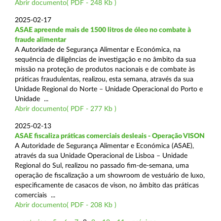
Abrir documento( PDF - 248 Kb )
2025-02-17
ASAE apreende mais de 1500 litros de óleo no combate à
fraude alimentar
A Autoridade de Segurança Alimentar e Económica, na
sequência de diligências de investigação e no âmbito da sua
missão na proteção de produtos nacionais e de combate às
práticas fraudulentas, realizou, esta semana, através da sua
Unidade Regional do Norte – Unidade Operacional do Porto e
Unidade ...
Abrir documento( PDF - 277 Kb )
2025-02-13
ASAE fiscaliza práticas comerciais desleais - Operação VISON
A Autoridade de Segurança Alimentar e Económica (ASAE),
através da sua Unidade Operacional de Lisboa – Unidade
Regional do Sul, realizou no passado fim-de-semana, uma
operação de fiscalização a um showroom de vestuário de luxo,
especificamente de casacos de vison, no âmbito das práticas
comerciais ...
Abrir documento( PDF - 208 Kb )