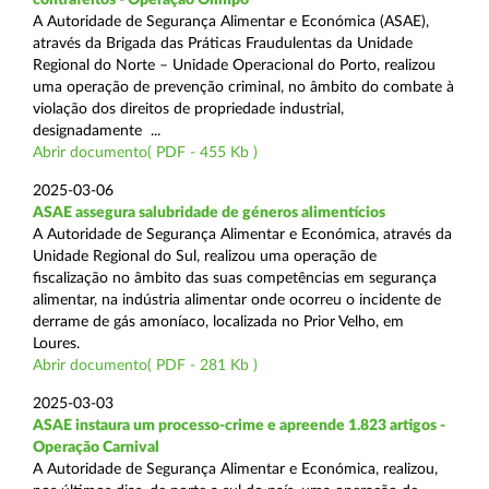
A Autoridade de Segurança Alimentar e Económica (ASAE),
através da Brigada das Práticas Fraudulentas da Unidade
Regional do Norte – Unidade Operacional do Porto, realizou
uma operação de prevenção criminal, no âmbito do combate à
violação dos direitos de propriedade industrial,
designadamente ...
Abrir documento( PDF - 455 Kb )
2025-03-06
ASAE assegura salubridade de géneros alimentícios
A Autoridade de Segurança Alimentar e Económica, através da
Unidade Regional do Sul, realizou uma operação de
fiscalização no âmbito das suas competências em segurança
alimentar, na indústria alimentar onde ocorreu o incidente de
derrame de gás amoníaco, localizada no Prior Velho, em
Loures.
Abrir documento( PDF - 281 Kb )
2025-03-03
ASAE instaura um processo-crime e apreende 1.823 artigos -
Operação Carnival
A Autoridade de Segurança Alimentar e Económica, realizou,