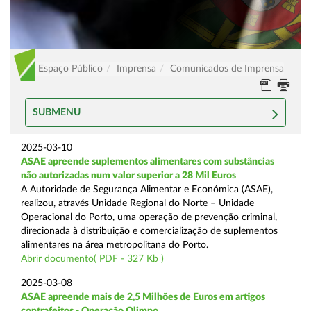
Espaço Público
Imprensa
Comunicados de Imprensa
SUBMENU
2025-03-10
ASAE apreende suplementos alimentares com substâncias
não autorizadas num valor superior a 28 Mil Euros
A Autoridade de Segurança Alimentar e Económica (ASAE),
realizou, através Unidade Regional do Norte – Unidade
Operacional do Porto, uma operação de prevenção criminal,
direcionada à distribuição e comercialização de suplementos
alimentares na área metropolitana do Porto.
Abrir documento( PDF - 327 Kb )
2025-03-08
ASAE apreende mais de 2,5 Milhões de Euros em artigos
contrafeitos - Operação Olimpo