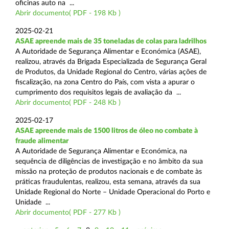
oficinas auto na ...
Abrir documento( PDF - 198 Kb )
2025-02-21
ASAE apreende mais de 35 toneladas de colas para ladrilhos
A Autoridade de Segurança Alimentar e Económica (ASAE),
realizou, através da Brigada Especializada de Segurança Geral
de Produtos, da Unidade Regional do Centro, várias ações de
fiscalização, na zona Centro do País, com vista a apurar o
cumprimento dos requisitos legais de avaliação da ...
Abrir documento( PDF - 248 Kb )
2025-02-17
ASAE apreende mais de 1500 litros de óleo no combate à
fraude alimentar
A Autoridade de Segurança Alimentar e Económica, na
sequência de diligências de investigação e no âmbito da sua
missão na proteção de produtos nacionais e de combate às
práticas fraudulentas, realizou, esta semana, através da sua
Unidade Regional do Norte – Unidade Operacional do Porto e
Unidade ...
Abrir documento( PDF - 277 Kb )