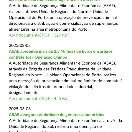
A Autoridade de Segurança Alimentar e Económica (ASAE),
realizou, através Unidade Regional do Norte – Unidade
Operacional do Porto, uma operação de prevenção criminal,
direcionada à distribuição e comercialização de suplementos
alimentares na área metropolitana do Porto.
Abrir documento( PDF - 327 Kb )
2025-03-08
ASAE apreende mais de 2,5 Milhões de Euros em artigos
contrafeitos - Operação Olimpo
A Autoridade de Segurança Alimentar e Económica (ASAE),
através da Brigada das Práticas Fraudulentas da Unidade
Regional do Norte – Unidade Operacional do Porto, realizou
uma operação de prevenção criminal, no âmbito do combate à
violação dos direitos de propriedade industrial,
designadamente ...
Abrir documento( PDF - 455 Kb )
2025-03-06
ASAE assegura salubridade de géneros alimentícios
A Autoridade de Segurança Alimentar e Económica, através da
Unidade Regional do Sul, realizou uma operação de