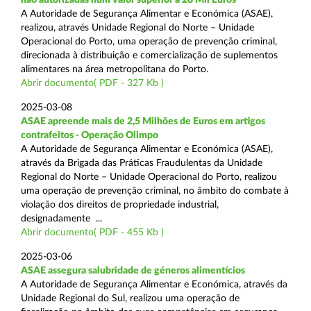
A Autoridade de Segurança Alimentar e Económica (ASAE),
realizou, através Unidade Regional do Norte – Unidade
Operacional do Porto, uma operação de prevenção criminal,
direcionada à distribuição e comercialização de suplementos
alimentares na área metropolitana do Porto.
Abrir documento( PDF - 327 Kb )
2025-03-08
ASAE apreende mais de 2,5 Milhões de Euros em artigos
contrafeitos - Operação Olimpo
A Autoridade de Segurança Alimentar e Económica (ASAE),
através da Brigada das Práticas Fraudulentas da Unidade
Regional do Norte – Unidade Operacional do Porto, realizou
uma operação de prevenção criminal, no âmbito do combate à
violação dos direitos de propriedade industrial,
designadamente ...
Abrir documento( PDF - 455 Kb )
2025-03-06
ASAE assegura salubridade de géneros alimentícios
A Autoridade de Segurança Alimentar e Económica, através da
Unidade Regional do Sul, realizou uma operação de