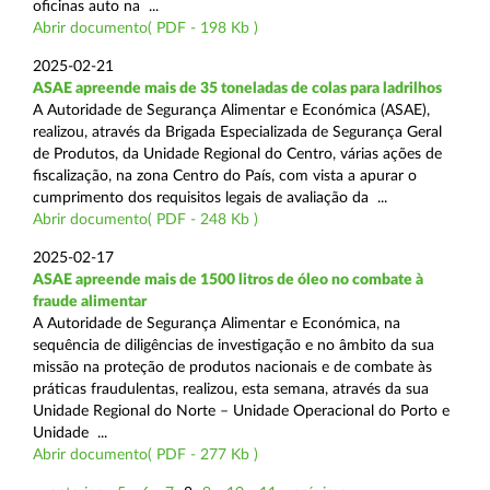
oficinas auto na ...
Abrir documento( PDF - 198 Kb )
2025-02-21
ASAE apreende mais de 35 toneladas de colas para ladrilhos
A Autoridade de Segurança Alimentar e Económica (ASAE),
realizou, através da Brigada Especializada de Segurança Geral
de Produtos, da Unidade Regional do Centro, várias ações de
fiscalização, na zona Centro do País, com vista a apurar o
cumprimento dos requisitos legais de avaliação da ...
Abrir documento( PDF - 248 Kb )
2025-02-17
ASAE apreende mais de 1500 litros de óleo no combate à
fraude alimentar
A Autoridade de Segurança Alimentar e Económica, na
sequência de diligências de investigação e no âmbito da sua
missão na proteção de produtos nacionais e de combate às
práticas fraudulentas, realizou, esta semana, através da sua
Unidade Regional do Norte – Unidade Operacional do Porto e
Unidade ...
Abrir documento( PDF - 277 Kb )