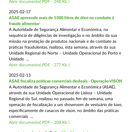
Abrir documento( PDF - 248 Kb )
2025-02-17
ASAE apreende mais de 1500 litros de óleo no combate à
fraude alimentar
A Autoridade de Segurança Alimentar e Económica, na
sequência de diligências de investigação e no âmbito da sua
missão na proteção de produtos nacionais e de combate às
práticas fraudulentas, realizou, esta semana, através da sua
Unidade Regional do Norte – Unidade Operacional do Porto e
Unidade ...
Abrir documento( PDF - 277 Kb )
2025-02-13
ASAE fiscaliza práticas comerciais desleais - Operação VISON
A Autoridade de Segurança Alimentar e Económica (ASAE),
através da sua Unidade Operacional de Lisboa – Unidade
Regional do Sul, realizou no passado fim-de-semana, uma
operação de fiscalização a um showroom de vestuário de luxo,
especificamente de casacos de vison, no âmbito das práticas
comerciais ...
Abrir documento( PDF - 208 Kb )