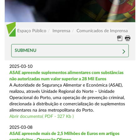
Espaço Público
Imprensa
Comunicados de Imprensa
SUBMENU
2025-03-10
ASAE apreende suplementos alimentares com substâncias
não autorizadas num valor superior a 28 Mil Euros
A Autoridade de Segurança Alimentar e Económica (ASAE),
realizou, através Unidade Regional do Norte – Unidade
Operacional do Porto, uma operação de prevenção criminal,
direcionada à distribuição e comercialização de suplementos
alimentares na área metropolitana do Porto.
Abrir documento( PDF - 327 Kb )
2025-03-08
ASAE apreende mais de 2,5 Milhões de Euros em artigos
contrafeitos - Operação Olimpo