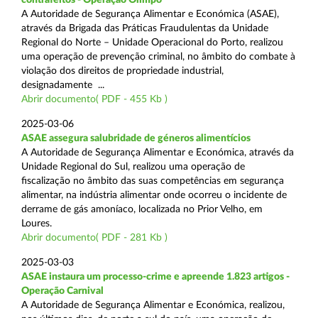
A Autoridade de Segurança Alimentar e Económica (ASAE),
através da Brigada das Práticas Fraudulentas da Unidade
Regional do Norte – Unidade Operacional do Porto, realizou
uma operação de prevenção criminal, no âmbito do combate à
violação dos direitos de propriedade industrial,
designadamente ...
Abrir documento( PDF - 455 Kb )
2025-03-06
ASAE assegura salubridade de géneros alimentícios
A Autoridade de Segurança Alimentar e Económica, através da
Unidade Regional do Sul, realizou uma operação de
fiscalização no âmbito das suas competências em segurança
alimentar, na indústria alimentar onde ocorreu o incidente de
derrame de gás amoníaco, localizada no Prior Velho, em
Loures.
Abrir documento( PDF - 281 Kb )
2025-03-03
ASAE instaura um processo-crime e apreende 1.823 artigos -
Operação Carnival
A Autoridade de Segurança Alimentar e Económica, realizou,