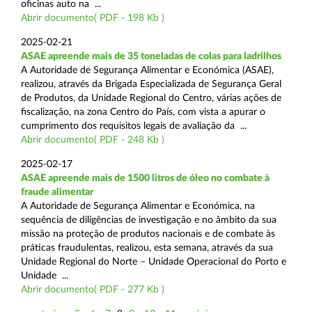
oficinas auto na ...
Abrir documento( PDF - 198 Kb )
2025-02-21
ASAE apreende mais de 35 toneladas de colas para ladrilhos
A Autoridade de Segurança Alimentar e Económica (ASAE),
realizou, através da Brigada Especializada de Segurança Geral
de Produtos, da Unidade Regional do Centro, várias ações de
fiscalização, na zona Centro do País, com vista a apurar o
cumprimento dos requisitos legais de avaliação da ...
Abrir documento( PDF - 248 Kb )
2025-02-17
ASAE apreende mais de 1500 litros de óleo no combate à
fraude alimentar
A Autoridade de Segurança Alimentar e Económica, na
sequência de diligências de investigação e no âmbito da sua
missão na proteção de produtos nacionais e de combate às
práticas fraudulentas, realizou, esta semana, através da sua
Unidade Regional do Norte – Unidade Operacional do Porto e
Unidade ...
Abrir documento( PDF - 277 Kb )