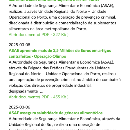
A Autoridade de Segurança Alimentar e Económica (ASAE),
realizou, através Unidade Regional do Norte – Unidade
Operacional do Porto, uma operação de prevenção criminal,
direcionada à distribuição e comercialização de suplementos
alimentares na área metropolitana do Porto.
Abrir documento( PDF - 327 Kb )
2025-03-08
ASAE apreende mais de 2,5 Milhões de Euros em artigos
contrafeitos - Operação Olimpo
A Autoridade de Segurança Alimentar e Económica (ASAE),
através da Brigada das Práticas Fraudulentas da Unidade
Regional do Norte – Unidade Operacional do Porto, realizou
uma operação de prevenção criminal, no âmbito do combate à
violação dos direitos de propriedade industrial,
designadamente ...
Abrir documento( PDF - 455 Kb )
2025-03-06
ASAE assegura salubridade de géneros alimentícios
A Autoridade de Segurança Alimentar e Económica, através da
Unidade Regional do Sul, realizou uma operação de