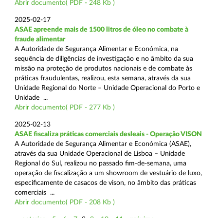
Abrir documento( PDF - 248 Kb )
2025-02-17
ASAE apreende mais de 1500 litros de óleo no combate à
fraude alimentar
A Autoridade de Segurança Alimentar e Económica, na
sequência de diligências de investigação e no âmbito da sua
missão na proteção de produtos nacionais e de combate às
práticas fraudulentas, realizou, esta semana, através da sua
Unidade Regional do Norte – Unidade Operacional do Porto e
Unidade ...
Abrir documento( PDF - 277 Kb )
2025-02-13
ASAE fiscaliza práticas comerciais desleais - Operação VISON
A Autoridade de Segurança Alimentar e Económica (ASAE),
através da sua Unidade Operacional de Lisboa – Unidade
Regional do Sul, realizou no passado fim-de-semana, uma
operação de fiscalização a um showroom de vestuário de luxo,
especificamente de casacos de vison, no âmbito das práticas
comerciais ...
Abrir documento( PDF - 208 Kb )