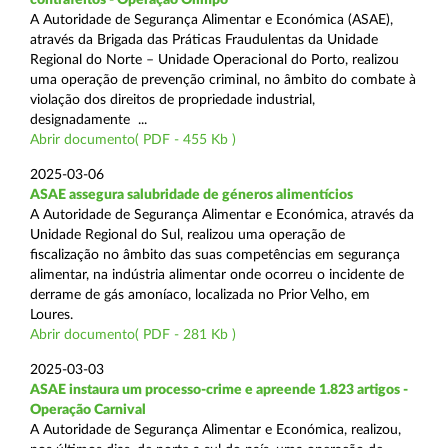
A Autoridade de Segurança Alimentar e Económica (ASAE),
através da Brigada das Práticas Fraudulentas da Unidade
Regional do Norte – Unidade Operacional do Porto, realizou
uma operação de prevenção criminal, no âmbito do combate à
violação dos direitos de propriedade industrial,
designadamente ...
Abrir documento( PDF - 455 Kb )
2025-03-06
ASAE assegura salubridade de géneros alimentícios
A Autoridade de Segurança Alimentar e Económica, através da
Unidade Regional do Sul, realizou uma operação de
fiscalização no âmbito das suas competências em segurança
alimentar, na indústria alimentar onde ocorreu o incidente de
derrame de gás amoníaco, localizada no Prior Velho, em
Loures.
Abrir documento( PDF - 281 Kb )
2025-03-03
ASAE instaura um processo-crime e apreende 1.823 artigos -
Operação Carnival
A Autoridade de Segurança Alimentar e Económica, realizou,