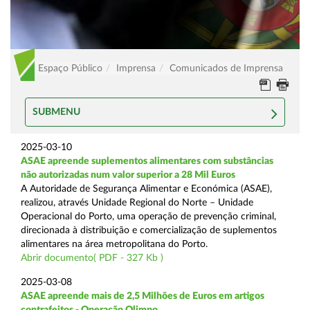
Espaço Público
Imprensa
Comunicados de Imprensa
SUBMENU
2025-03-10
ASAE apreende suplementos alimentares com substâncias
não autorizadas num valor superior a 28 Mil Euros
A Autoridade de Segurança Alimentar e Económica (ASAE),
realizou, através Unidade Regional do Norte – Unidade
Operacional do Porto, uma operação de prevenção criminal,
direcionada à distribuição e comercialização de suplementos
alimentares na área metropolitana do Porto.
Abrir documento( PDF - 327 Kb )
2025-03-08
ASAE apreende mais de 2,5 Milhões de Euros em artigos
contrafeitos - Operação Olimpo