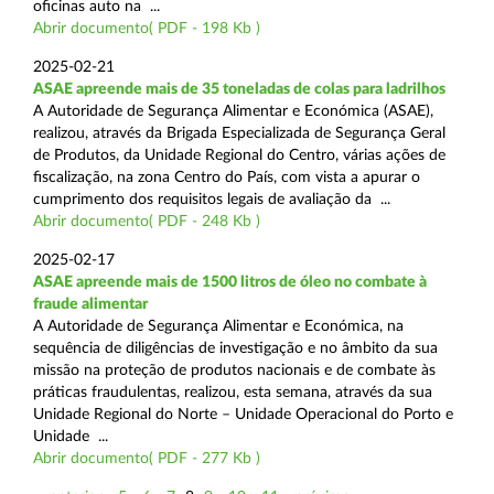
oficinas auto na ...
Abrir documento( PDF - 198 Kb )
2025-02-21
ASAE apreende mais de 35 toneladas de colas para ladrilhos
A Autoridade de Segurança Alimentar e Económica (ASAE),
realizou, através da Brigada Especializada de Segurança Geral
de Produtos, da Unidade Regional do Centro, várias ações de
fiscalização, na zona Centro do País, com vista a apurar o
cumprimento dos requisitos legais de avaliação da ...
Abrir documento( PDF - 248 Kb )
2025-02-17
ASAE apreende mais de 1500 litros de óleo no combate à
fraude alimentar
A Autoridade de Segurança Alimentar e Económica, na
sequência de diligências de investigação e no âmbito da sua
missão na proteção de produtos nacionais e de combate às
práticas fraudulentas, realizou, esta semana, através da sua
Unidade Regional do Norte – Unidade Operacional do Porto e
Unidade ...
Abrir documento( PDF - 277 Kb )