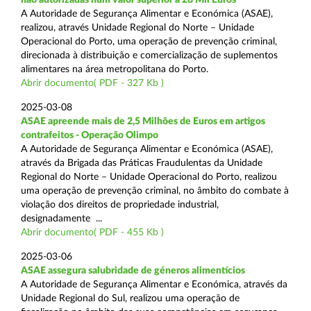
A Autoridade de Segurança Alimentar e Económica (ASAE),
realizou, através Unidade Regional do Norte – Unidade
Operacional do Porto, uma operação de prevenção criminal,
direcionada à distribuição e comercialização de suplementos
alimentares na área metropolitana do Porto.
Abrir documento( PDF - 327 Kb )
2025-03-08
ASAE apreende mais de 2,5 Milhões de Euros em artigos
contrafeitos - Operação Olimpo
A Autoridade de Segurança Alimentar e Económica (ASAE),
através da Brigada das Práticas Fraudulentas da Unidade
Regional do Norte – Unidade Operacional do Porto, realizou
uma operação de prevenção criminal, no âmbito do combate à
violação dos direitos de propriedade industrial,
designadamente ...
Abrir documento( PDF - 455 Kb )
2025-03-06
ASAE assegura salubridade de géneros alimentícios
A Autoridade de Segurança Alimentar e Económica, através da
Unidade Regional do Sul, realizou uma operação de