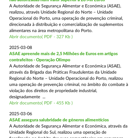
A Autoridade de Segurança Alimentar e Económica (ASAE),
realizou, através Unidade Regional do Norte – Unidade
Operacional do Porto, uma operação de prevenção criminal,
direcionada à distribuição e comercialização de suplementos
alimentares na área metropolitana do Porto.
Abrir documento( PDF - 327 Kb )
2025-03-08
ASAE apreende mais de 2,5 Milhões de Euros em artigos
contrafeitos - Operação Olimpo
A Autoridade de Segurança Alimentar e Económica (ASAE),
através da Brigada das Práticas Fraudulentas da Unidade
Regional do Norte – Unidade Operacional do Porto, realizou
uma operação de prevenção criminal, no âmbito do combate à
violação dos direitos de propriedade industrial,
designadamente ...
Abrir documento( PDF - 455 Kb )
2025-03-06
ASAE assegura salubridade de géneros alimentícios
A Autoridade de Segurança Alimentar e Económica, através da
Unidade Regional do Sul, realizou uma operação de