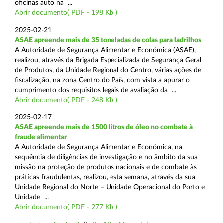
oficinas auto na ...
Abrir documento( PDF - 198 Kb )
2025-02-21
ASAE apreende mais de 35 toneladas de colas para ladrilhos
A Autoridade de Segurança Alimentar e Económica (ASAE),
realizou, através da Brigada Especializada de Segurança Geral
de Produtos, da Unidade Regional do Centro, várias ações de
fiscalização, na zona Centro do País, com vista a apurar o
cumprimento dos requisitos legais de avaliação da ...
Abrir documento( PDF - 248 Kb )
2025-02-17
ASAE apreende mais de 1500 litros de óleo no combate à
fraude alimentar
A Autoridade de Segurança Alimentar e Económica, na
sequência de diligências de investigação e no âmbito da sua
missão na proteção de produtos nacionais e de combate às
práticas fraudulentas, realizou, esta semana, através da sua
Unidade Regional do Norte – Unidade Operacional do Porto e
Unidade ...
Abrir documento( PDF - 277 Kb )