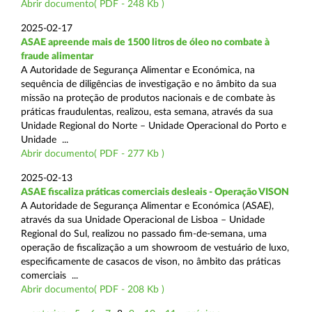
Abrir documento( PDF - 248 Kb )
2025-02-17
ASAE apreende mais de 1500 litros de óleo no combate à
fraude alimentar
A Autoridade de Segurança Alimentar e Económica, na
sequência de diligências de investigação e no âmbito da sua
missão na proteção de produtos nacionais e de combate às
práticas fraudulentas, realizou, esta semana, através da sua
Unidade Regional do Norte – Unidade Operacional do Porto e
Unidade ...
Abrir documento( PDF - 277 Kb )
2025-02-13
ASAE fiscaliza práticas comerciais desleais - Operação VISON
A Autoridade de Segurança Alimentar e Económica (ASAE),
através da sua Unidade Operacional de Lisboa – Unidade
Regional do Sul, realizou no passado fim-de-semana, uma
operação de fiscalização a um showroom de vestuário de luxo,
especificamente de casacos de vison, no âmbito das práticas
comerciais ...
Abrir documento( PDF - 208 Kb )