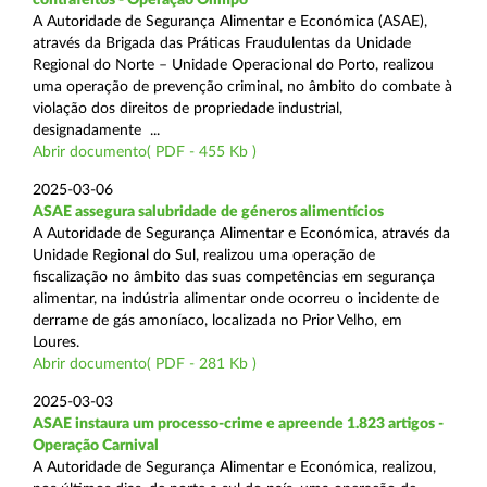
A Autoridade de Segurança Alimentar e Económica (ASAE),
através da Brigada das Práticas Fraudulentas da Unidade
Regional do Norte – Unidade Operacional do Porto, realizou
uma operação de prevenção criminal, no âmbito do combate à
violação dos direitos de propriedade industrial,
designadamente ...
Abrir documento( PDF - 455 Kb )
2025-03-06
ASAE assegura salubridade de géneros alimentícios
A Autoridade de Segurança Alimentar e Económica, através da
Unidade Regional do Sul, realizou uma operação de
fiscalização no âmbito das suas competências em segurança
alimentar, na indústria alimentar onde ocorreu o incidente de
derrame de gás amoníaco, localizada no Prior Velho, em
Loures.
Abrir documento( PDF - 281 Kb )
2025-03-03
ASAE instaura um processo-crime e apreende 1.823 artigos -
Operação Carnival
A Autoridade de Segurança Alimentar e Económica, realizou,