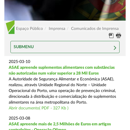
Espaço Público
Imprensa
Comunicados de Imprensa
SUBMENU
2025-03-10
ASAE apreende suplementos alimentares com substâncias
não autorizadas num valor superior a 28 Mil Euros
A Autoridade de Segurança Alimentar e Económica (ASAE),
realizou, através Unidade Regional do Norte – Unidade
Operacional do Porto, uma operação de prevenção criminal,
direcionada à distribuição e comercialização de suplementos
alimentares na área metropolitana do Porto.
Abrir documento( PDF - 327 Kb )
2025-03-08
ASAE apreende mais de 2,5 Milhões de Euros em artigos
contrafeitos - Operação Olimpo