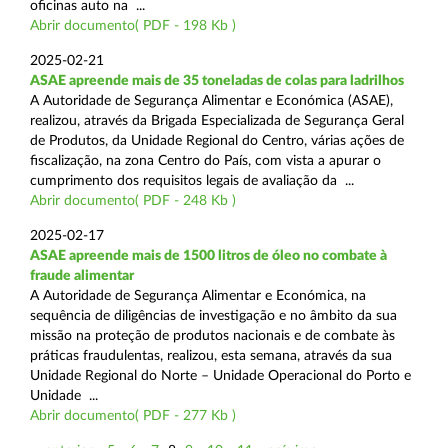
oficinas auto na ...
Abrir documento( PDF - 198 Kb )
2025-02-21
ASAE apreende mais de 35 toneladas de colas para ladrilhos
A Autoridade de Segurança Alimentar e Económica (ASAE),
realizou, através da Brigada Especializada de Segurança Geral
de Produtos, da Unidade Regional do Centro, várias ações de
fiscalização, na zona Centro do País, com vista a apurar o
cumprimento dos requisitos legais de avaliação da ...
Abrir documento( PDF - 248 Kb )
2025-02-17
ASAE apreende mais de 1500 litros de óleo no combate à
fraude alimentar
A Autoridade de Segurança Alimentar e Económica, na
sequência de diligências de investigação e no âmbito da sua
missão na proteção de produtos nacionais e de combate às
práticas fraudulentas, realizou, esta semana, através da sua
Unidade Regional do Norte – Unidade Operacional do Porto e
Unidade ...
Abrir documento( PDF - 277 Kb )