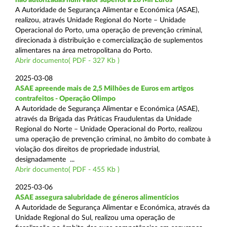
A Autoridade de Segurança Alimentar e Económica (ASAE),
realizou, através Unidade Regional do Norte – Unidade
Operacional do Porto, uma operação de prevenção criminal,
direcionada à distribuição e comercialização de suplementos
alimentares na área metropolitana do Porto.
Abrir documento( PDF - 327 Kb )
2025-03-08
ASAE apreende mais de 2,5 Milhões de Euros em artigos
contrafeitos - Operação Olimpo
A Autoridade de Segurança Alimentar e Económica (ASAE),
através da Brigada das Práticas Fraudulentas da Unidade
Regional do Norte – Unidade Operacional do Porto, realizou
uma operação de prevenção criminal, no âmbito do combate à
violação dos direitos de propriedade industrial,
designadamente ...
Abrir documento( PDF - 455 Kb )
2025-03-06
ASAE assegura salubridade de géneros alimentícios
A Autoridade de Segurança Alimentar e Económica, através da
Unidade Regional do Sul, realizou uma operação de