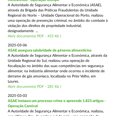
A Autoridade de Segurança Alimentar e Económica (ASAE),
através da Brigada das Práticas Fraudulentas da Unidade
Regional do Norte – Unidade Operacional do Porto, realizou
uma operação de prevenção criminal, no âmbito do combate à
violação dos direitos de propriedade industrial,
designadamente ...
Abrir documento( PDF - 455 Kb )
2025-03-06
ASAE assegura salubridade de géneros alimentícios
A Autoridade de Segurança Alimentar e Económica, através da
Unidade Regional do Sul, realizou uma operação de
fiscalização no âmbito das suas competências em segurança
alimentar, na indústria alimentar onde ocorreu o incidente de
derrame de gás amoníaco, localizada no Prior Velho, em
Loures.
Abrir documento( PDF - 281 Kb )
2025-03-03
ASAE instaura um processo-crime e apreende 1.823 artigos -
Operação Carnival
A Autoridade de Segurança Alimentar e Económica, realizou,