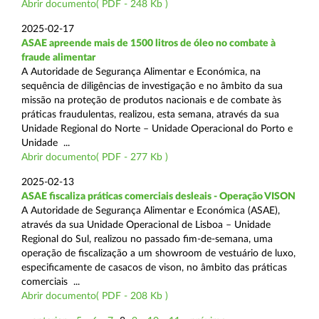
Abrir documento( PDF - 248 Kb )
2025-02-17
ASAE apreende mais de 1500 litros de óleo no combate à
fraude alimentar
A Autoridade de Segurança Alimentar e Económica, na
sequência de diligências de investigação e no âmbito da sua
missão na proteção de produtos nacionais e de combate às
práticas fraudulentas, realizou, esta semana, através da sua
Unidade Regional do Norte – Unidade Operacional do Porto e
Unidade ...
Abrir documento( PDF - 277 Kb )
2025-02-13
ASAE fiscaliza práticas comerciais desleais - Operação VISON
A Autoridade de Segurança Alimentar e Económica (ASAE),
através da sua Unidade Operacional de Lisboa – Unidade
Regional do Sul, realizou no passado fim-de-semana, uma
operação de fiscalização a um showroom de vestuário de luxo,
especificamente de casacos de vison, no âmbito das práticas
comerciais ...
Abrir documento( PDF - 208 Kb )