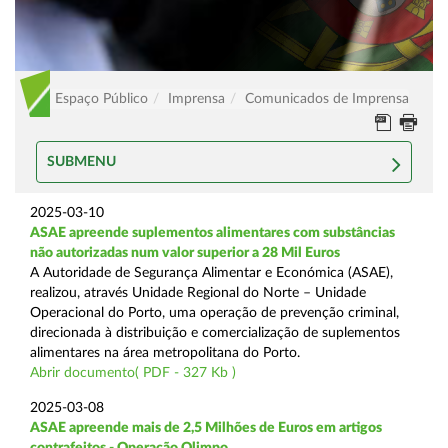
Espaço Público
Imprensa
Comunicados de Imprensa
SUBMENU
2025-03-10
ASAE apreende suplementos alimentares com substâncias
não autorizadas num valor superior a 28 Mil Euros
A Autoridade de Segurança Alimentar e Económica (ASAE),
realizou, através Unidade Regional do Norte – Unidade
Operacional do Porto, uma operação de prevenção criminal,
direcionada à distribuição e comercialização de suplementos
alimentares na área metropolitana do Porto.
Abrir documento( PDF - 327 Kb )
2025-03-08
ASAE apreende mais de 2,5 Milhões de Euros em artigos
contrafeitos - Operação Olimpo