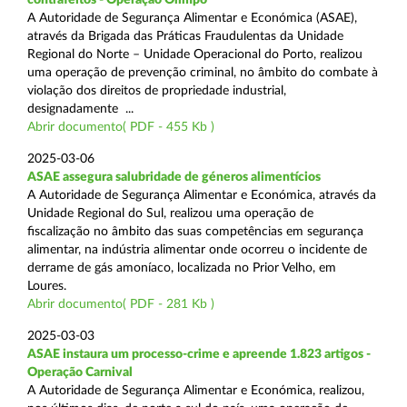
A Autoridade de Segurança Alimentar e Económica (ASAE),
através da Brigada das Práticas Fraudulentas da Unidade
Regional do Norte – Unidade Operacional do Porto, realizou
uma operação de prevenção criminal, no âmbito do combate à
violação dos direitos de propriedade industrial,
designadamente ...
Abrir documento( PDF - 455 Kb )
2025-03-06
ASAE assegura salubridade de géneros alimentícios
A Autoridade de Segurança Alimentar e Económica, através da
Unidade Regional do Sul, realizou uma operação de
fiscalização no âmbito das suas competências em segurança
alimentar, na indústria alimentar onde ocorreu o incidente de
derrame de gás amoníaco, localizada no Prior Velho, em
Loures.
Abrir documento( PDF - 281 Kb )
2025-03-03
ASAE instaura um processo-crime e apreende 1.823 artigos -
Operação Carnival
A Autoridade de Segurança Alimentar e Económica, realizou,