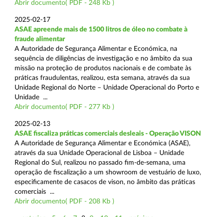
Abrir documento( PDF - 248 Kb )
2025-02-17
ASAE apreende mais de 1500 litros de óleo no combate à
fraude alimentar
A Autoridade de Segurança Alimentar e Económica, na
sequência de diligências de investigação e no âmbito da sua
missão na proteção de produtos nacionais e de combate às
práticas fraudulentas, realizou, esta semana, através da sua
Unidade Regional do Norte – Unidade Operacional do Porto e
Unidade ...
Abrir documento( PDF - 277 Kb )
2025-02-13
ASAE fiscaliza práticas comerciais desleais - Operação VISON
A Autoridade de Segurança Alimentar e Económica (ASAE),
através da sua Unidade Operacional de Lisboa – Unidade
Regional do Sul, realizou no passado fim-de-semana, uma
operação de fiscalização a um showroom de vestuário de luxo,
especificamente de casacos de vison, no âmbito das práticas
comerciais ...
Abrir documento( PDF - 208 Kb )