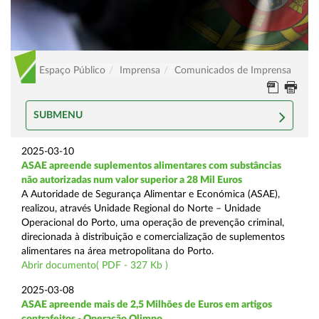
Espaço Público
Imprensa
Comunicados de Imprensa
SUBMENU
2025-03-10
ASAE apreende suplementos alimentares com substâncias
não autorizadas num valor superior a 28 Mil Euros
A Autoridade de Segurança Alimentar e Económica (ASAE),
realizou, através Unidade Regional do Norte – Unidade
Operacional do Porto, uma operação de prevenção criminal,
direcionada à distribuição e comercialização de suplementos
alimentares na área metropolitana do Porto.
Abrir documento( PDF - 327 Kb )
2025-03-08
ASAE apreende mais de 2,5 Milhões de Euros em artigos
contrafeitos - Operação Olimpo