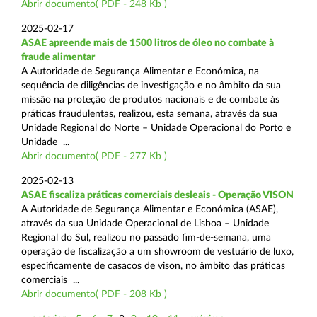
Abrir documento( PDF - 248 Kb )
2025-02-17
ASAE apreende mais de 1500 litros de óleo no combate à
fraude alimentar
A Autoridade de Segurança Alimentar e Económica, na
sequência de diligências de investigação e no âmbito da sua
missão na proteção de produtos nacionais e de combate às
práticas fraudulentas, realizou, esta semana, através da sua
Unidade Regional do Norte – Unidade Operacional do Porto e
Unidade ...
Abrir documento( PDF - 277 Kb )
2025-02-13
ASAE fiscaliza práticas comerciais desleais - Operação VISON
A Autoridade de Segurança Alimentar e Económica (ASAE),
através da sua Unidade Operacional de Lisboa – Unidade
Regional do Sul, realizou no passado fim-de-semana, uma
operação de fiscalização a um showroom de vestuário de luxo,
especificamente de casacos de vison, no âmbito das práticas
comerciais ...
Abrir documento( PDF - 208 Kb )