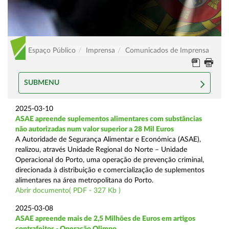
Espaço Público
Imprensa
Comunicados de Imprensa
SUBMENU
2025-03-10
ASAE apreende suplementos alimentares com substâncias
não autorizadas num valor superior a 28 Mil Euros
A Autoridade de Segurança Alimentar e Económica (ASAE),
realizou, através Unidade Regional do Norte – Unidade
Operacional do Porto, uma operação de prevenção criminal,
direcionada à distribuição e comercialização de suplementos
alimentares na área metropolitana do Porto.
Abrir documento( PDF - 327 Kb )
2025-03-08
ASAE apreende mais de 2,5 Milhões de Euros em artigos
contrafeitos - Operação Olimpo