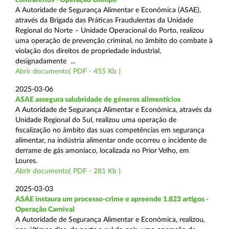
A Autoridade de Segurança Alimentar e Económica (ASAE),
através da Brigada das Práticas Fraudulentas da Unidade
Regional do Norte – Unidade Operacional do Porto, realizou
uma operação de prevenção criminal, no âmbito do combate à
violação dos direitos de propriedade industrial,
designadamente ...
Abrir documento( PDF - 455 Kb )
2025-03-06
ASAE assegura salubridade de géneros alimentícios
A Autoridade de Segurança Alimentar e Económica, através da
Unidade Regional do Sul, realizou uma operação de
fiscalização no âmbito das suas competências em segurança
alimentar, na indústria alimentar onde ocorreu o incidente de
derrame de gás amoníaco, localizada no Prior Velho, em
Loures.
Abrir documento( PDF - 281 Kb )
2025-03-03
ASAE instaura um processo-crime e apreende 1.823 artigos -
Operação Carnival
A Autoridade de Segurança Alimentar e Económica, realizou,