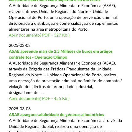
A Autoridade de Segurança Alimentar e Económica (ASAE),
realizou, através Unidade Regional do Norte – Unidade
Operacional do Porto, uma operação de prevenção criminal,
direcionada à distribuição e comercialização de suplementos
alimentares na área metropolitana do Porto.
Abrir documento( PDF - 327 Kb )
2025-03-08
ASAE apreende mais de 2,5 Milhões de Euros em artigos
contrafeitos - Operação Olimpo
A Autoridade de Segurança Alimentar e Económica (ASAE),
através da Brigada das Práticas Fraudulentas da Unidade
Regional do Norte – Unidade Operacional do Porto, realizou
uma operação de prevenção criminal, no âmbito do combate à
violação dos direitos de propriedade industrial,
designadamente ...
Abrir documento( PDF - 455 Kb )
2025-03-06
ASAE assegura salubridade de géneros alimentícios
A Autoridade de Segurança Alimentar e Económica, através da
Unidade Regional do Sul, realizou uma operação de