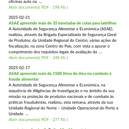
oficinas auto na ...
Abrir documento( PDF - 198 Kb )
2025-02-21
ASAE apreende mais de 35 toneladas de colas para ladrilhos
A Autoridade de Segurança Alimentar e Económica (ASAE),
realizou, através da Brigada Especializada de Segurança Geral
de Produtos, da Unidade Regional do Centro, várias ações de
fiscalização, na zona Centro do País, com vista a apurar o
cumprimento dos requisitos legais de avaliação da ...
Abrir documento( PDF - 248 Kb )
2025-02-17
ASAE apreende mais de 1500 litros de óleo no combate à
fraude alimentar
A Autoridade de Segurança Alimentar e Económica, na
sequência de diligências de investigação e no âmbito da sua
missão na proteção de produtos nacionais e de combate às
práticas fraudulentas, realizou, esta semana, através da sua
Unidade Regional do Norte – Unidade Operacional do Porto e
Unidade ...
Abrir documento( PDF - 277 Kb )