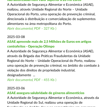
A Autoridade de Segurança Alimentar e Económica (ASAE),
realizou, através Unidade Regional do Norte – Unidade
Operacional do Porto, uma operação de prevenção criminal,
direcionada à distribuição e comercialização de suplementos
alimentares na área metropolitana do Porto.
Abrir documento( PDF - 327 Kb )
2025-03-08
ASAE apreende mais de 2,5 Milhões de Euros em artigos
contrafeitos - Operação Olimpo
A Autoridade de Segurança Alimentar e Económica (ASAE),
através da Brigada das Práticas Fraudulentas da Unidade
Regional do Norte – Unidade Operacional do Porto, realizou
uma operação de prevenção criminal, no âmbito do combate à
violação dos direitos de propriedade industrial,
designadamente ...
Abrir documento( PDF - 455 Kb )
2025-03-06
ASAE assegura salubridade de géneros alimentícios
A Autoridade de Segurança Alimentar e Económica, através da
Unidade Regional do Sul, realizou uma operação de