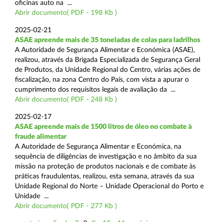
oficinas auto na ...
Abrir documento( PDF - 198 Kb )
2025-02-21
ASAE apreende mais de 35 toneladas de colas para ladrilhos
A Autoridade de Segurança Alimentar e Económica (ASAE),
realizou, através da Brigada Especializada de Segurança Geral
de Produtos, da Unidade Regional do Centro, várias ações de
fiscalização, na zona Centro do País, com vista a apurar o
cumprimento dos requisitos legais de avaliação da ...
Abrir documento( PDF - 248 Kb )
2025-02-17
ASAE apreende mais de 1500 litros de óleo no combate à
fraude alimentar
A Autoridade de Segurança Alimentar e Económica, na
sequência de diligências de investigação e no âmbito da sua
missão na proteção de produtos nacionais e de combate às
práticas fraudulentas, realizou, esta semana, através da sua
Unidade Regional do Norte – Unidade Operacional do Porto e
Unidade ...
Abrir documento( PDF - 277 Kb )