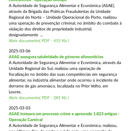
A Autoridade de Segurança Alimentar e Económica (ASAE),
através da Brigada das Práticas Fraudulentas da Unidade
Regional do Norte – Unidade Operacional do Porto, realizou
uma operação de prevenção criminal, no âmbito do combate à
violação dos direitos de propriedade industrial,
designadamente ...
Abrir documento( PDF - 455 Kb )
2025-03-06
ASAE assegura salubridade de géneros alimentícios
A Autoridade de Segurança Alimentar e Económica, através da
Unidade Regional do Sul, realizou uma operação de
fiscalização no âmbito das suas competências em segurança
alimentar, na indústria alimentar onde ocorreu o incidente de
derrame de gás amoníaco, localizada no Prior Velho, em
Loures.
Abrir documento( PDF - 281 Kb )
2025-03-03
ASAE instaura um processo-crime e apreende 1.823 artigos -
Operação Carnival
A Autoridade de Segurança Alimentar e Económica, realizou,