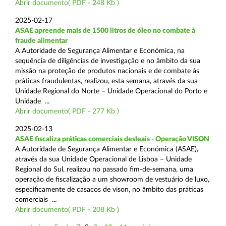
Abrir documento( PDF - 248 Kb )
2025-02-17
ASAE apreende mais de 1500 litros de óleo no combate à
fraude alimentar
A Autoridade de Segurança Alimentar e Económica, na
sequência de diligências de investigação e no âmbito da sua
missão na proteção de produtos nacionais e de combate às
práticas fraudulentas, realizou, esta semana, através da sua
Unidade Regional do Norte – Unidade Operacional do Porto e
Unidade ...
Abrir documento( PDF - 277 Kb )
2025-02-13
ASAE fiscaliza práticas comerciais desleais - Operação VISON
A Autoridade de Segurança Alimentar e Económica (ASAE),
através da sua Unidade Operacional de Lisboa – Unidade
Regional do Sul, realizou no passado fim-de-semana, uma
operação de fiscalização a um showroom de vestuário de luxo,
especificamente de casacos de vison, no âmbito das práticas
comerciais ...
Abrir documento( PDF - 208 Kb )