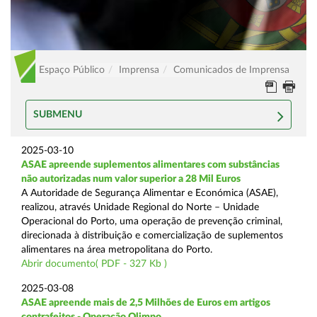
Espaço Público
Imprensa
Comunicados de Imprensa
SUBMENU
2025-03-10
ASAE apreende suplementos alimentares com substâncias
não autorizadas num valor superior a 28 Mil Euros
A Autoridade de Segurança Alimentar e Económica (ASAE),
realizou, através Unidade Regional do Norte – Unidade
Operacional do Porto, uma operação de prevenção criminal,
direcionada à distribuição e comercialização de suplementos
alimentares na área metropolitana do Porto.
Abrir documento( PDF - 327 Kb )
2025-03-08
ASAE apreende mais de 2,5 Milhões de Euros em artigos
contrafeitos - Operação Olimpo