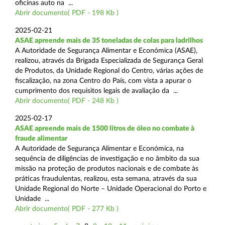
oficinas auto na ...
Abrir documento( PDF - 198 Kb )
2025-02-21
ASAE apreende mais de 35 toneladas de colas para ladrilhos
A Autoridade de Segurança Alimentar e Económica (ASAE),
realizou, através da Brigada Especializada de Segurança Geral
de Produtos, da Unidade Regional do Centro, várias ações de
fiscalização, na zona Centro do País, com vista a apurar o
cumprimento dos requisitos legais de avaliação da ...
Abrir documento( PDF - 248 Kb )
2025-02-17
ASAE apreende mais de 1500 litros de óleo no combate à
fraude alimentar
A Autoridade de Segurança Alimentar e Económica, na
sequência de diligências de investigação e no âmbito da sua
missão na proteção de produtos nacionais e de combate às
práticas fraudulentas, realizou, esta semana, através da sua
Unidade Regional do Norte – Unidade Operacional do Porto e
Unidade ...
Abrir documento( PDF - 277 Kb )