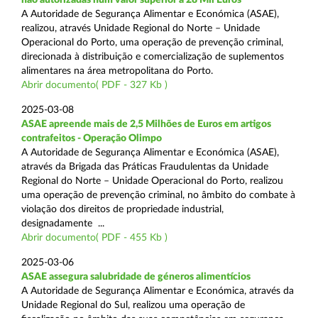
A Autoridade de Segurança Alimentar e Económica (ASAE),
realizou, através Unidade Regional do Norte – Unidade
Operacional do Porto, uma operação de prevenção criminal,
direcionada à distribuição e comercialização de suplementos
alimentares na área metropolitana do Porto.
Abrir documento( PDF - 327 Kb )
2025-03-08
ASAE apreende mais de 2,5 Milhões de Euros em artigos
contrafeitos - Operação Olimpo
A Autoridade de Segurança Alimentar e Económica (ASAE),
através da Brigada das Práticas Fraudulentas da Unidade
Regional do Norte – Unidade Operacional do Porto, realizou
uma operação de prevenção criminal, no âmbito do combate à
violação dos direitos de propriedade industrial,
designadamente ...
Abrir documento( PDF - 455 Kb )
2025-03-06
ASAE assegura salubridade de géneros alimentícios
A Autoridade de Segurança Alimentar e Económica, através da
Unidade Regional do Sul, realizou uma operação de