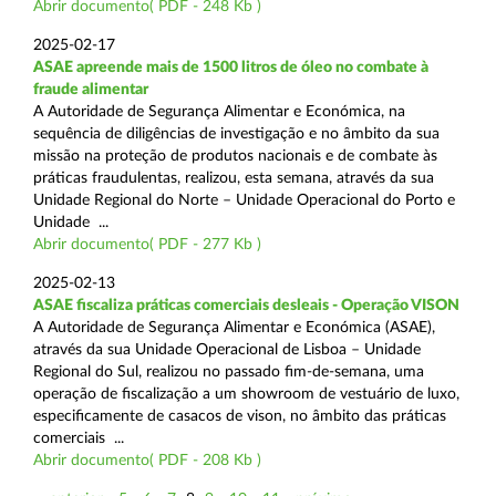
Abrir documento( PDF - 248 Kb )
2025-02-17
ASAE apreende mais de 1500 litros de óleo no combate à
fraude alimentar
A Autoridade de Segurança Alimentar e Económica, na
sequência de diligências de investigação e no âmbito da sua
missão na proteção de produtos nacionais e de combate às
práticas fraudulentas, realizou, esta semana, através da sua
Unidade Regional do Norte – Unidade Operacional do Porto e
Unidade ...
Abrir documento( PDF - 277 Kb )
2025-02-13
ASAE fiscaliza práticas comerciais desleais - Operação VISON
A Autoridade de Segurança Alimentar e Económica (ASAE),
através da sua Unidade Operacional de Lisboa – Unidade
Regional do Sul, realizou no passado fim-de-semana, uma
operação de fiscalização a um showroom de vestuário de luxo,
especificamente de casacos de vison, no âmbito das práticas
comerciais ...
Abrir documento( PDF - 208 Kb )