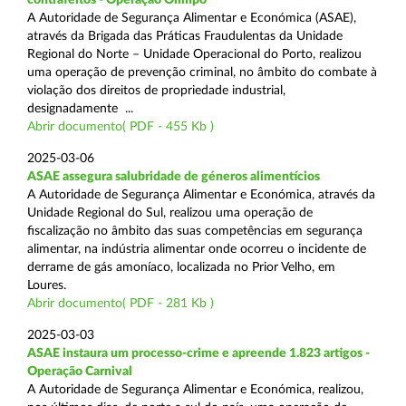
A Autoridade de Segurança Alimentar e Económica (ASAE),
através da Brigada das Práticas Fraudulentas da Unidade
Regional do Norte – Unidade Operacional do Porto, realizou
uma operação de prevenção criminal, no âmbito do combate à
violação dos direitos de propriedade industrial,
designadamente ...
Abrir documento( PDF - 455 Kb )
2025-03-06
ASAE assegura salubridade de géneros alimentícios
A Autoridade de Segurança Alimentar e Económica, através da
Unidade Regional do Sul, realizou uma operação de
fiscalização no âmbito das suas competências em segurança
alimentar, na indústria alimentar onde ocorreu o incidente de
derrame de gás amoníaco, localizada no Prior Velho, em
Loures.
Abrir documento( PDF - 281 Kb )
2025-03-03
ASAE instaura um processo-crime e apreende 1.823 artigos -
Operação Carnival
A Autoridade de Segurança Alimentar e Económica, realizou,