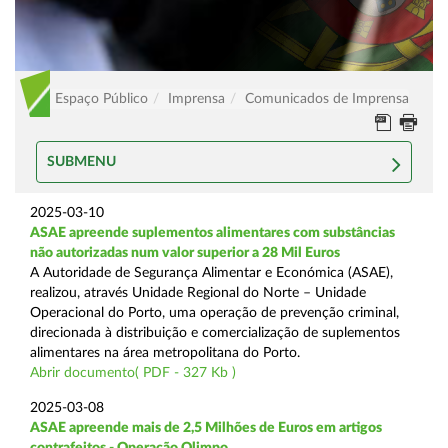
Espaço Público
Imprensa
Comunicados de Imprensa
SUBMENU
2025-03-10
ASAE apreende suplementos alimentares com substâncias
não autorizadas num valor superior a 28 Mil Euros
A Autoridade de Segurança Alimentar e Económica (ASAE),
realizou, através Unidade Regional do Norte – Unidade
Operacional do Porto, uma operação de prevenção criminal,
direcionada à distribuição e comercialização de suplementos
alimentares na área metropolitana do Porto.
Abrir documento( PDF - 327 Kb )
2025-03-08
ASAE apreende mais de 2,5 Milhões de Euros em artigos
contrafeitos - Operação Olimpo