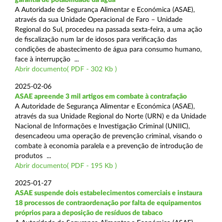
A Autoridade de Segurança Alimentar e Económica (ASAE),
através da sua Unidade Operacional de Faro – Unidade
Regional do Sul, procedeu na passada sexta-feira, a uma ação
de fiscalização num lar de idosos para verificação das
condições de abastecimento de água para consumo humano,
face à interrupção ...
Abrir documento( PDF - 302 Kb )
2025-02-06
ASAE apreende 3 mil artigos em combate à contrafação
A Autoridade de Segurança Alimentar e Económica (ASAE),
através da sua Unidade Regional do Norte (URN) e da Unidade
Nacional de Informações e Investigação Criminal (UNIIC),
desencadeou uma operação de prevenção criminal, visando o
combate à economia paralela e a prevenção de introdução de
produtos ...
Abrir documento( PDF - 195 Kb )
2025-01-27
ASAE suspende dois estabelecimentos comerciais e instaura
18 processos de contraordenação por falta de equipamentos
próprios para a deposição de resíduos de tabaco