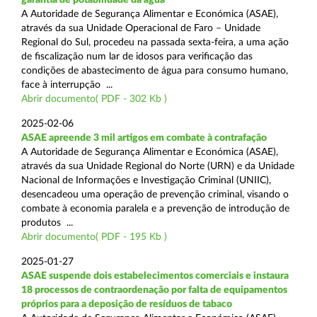
A Autoridade de Segurança Alimentar e Económica (ASAE),
através da sua Unidade Operacional de Faro – Unidade
Regional do Sul, procedeu na passada sexta-feira, a uma ação
de fiscalização num lar de idosos para verificação das
condições de abastecimento de água para consumo humano,
face à interrupção ...
Abrir documento( PDF - 302 Kb )
2025-02-06
ASAE apreende 3 mil artigos em combate à contrafação
A Autoridade de Segurança Alimentar e Económica (ASAE),
através da sua Unidade Regional do Norte (URN) e da Unidade
Nacional de Informações e Investigação Criminal (UNIIC),
desencadeou uma operação de prevenção criminal, visando o
combate à economia paralela e a prevenção de introdução de
produtos ...
Abrir documento( PDF - 195 Kb )
2025-01-27
ASAE suspende dois estabelecimentos comerciais e instaura
18 processos de contraordenação por falta de equipamentos
próprios para a deposição de resíduos de tabaco