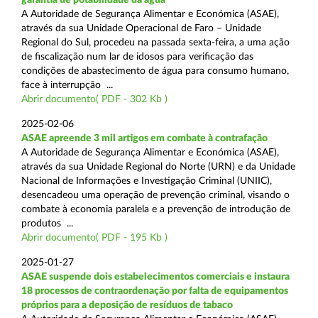
A Autoridade de Segurança Alimentar e Económica (ASAE),
através da sua Unidade Operacional de Faro – Unidade
Regional do Sul, procedeu na passada sexta-feira, a uma ação
de fiscalização num lar de idosos para verificação das
condições de abastecimento de água para consumo humano,
face à interrupção ...
Abrir documento( PDF - 302 Kb )
2025-02-06
ASAE apreende 3 mil artigos em combate à contrafação
A Autoridade de Segurança Alimentar e Económica (ASAE),
através da sua Unidade Regional do Norte (URN) e da Unidade
Nacional de Informações e Investigação Criminal (UNIIC),
desencadeou uma operação de prevenção criminal, visando o
combate à economia paralela e a prevenção de introdução de
produtos ...
Abrir documento( PDF - 195 Kb )
2025-01-27
ASAE suspende dois estabelecimentos comerciais e instaura
18 processos de contraordenação por falta de equipamentos
próprios para a deposição de resíduos de tabaco