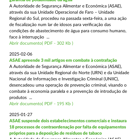
A Autoridade de Segurança Alimentar e Económica (ASAE),
através da sua Unidade Operacional de Faro – Unidade
Regional do Sul, procedeu na passada sexta-feira, a uma ação
de fiscalização num lar de idosos para verificação das
condições de abastecimento de água para consumo humano,
face à interrupção ...
Abrir documento( PDF - 302 Kb )
2025-02-06
ASAE apreende 3 mil artigos em combate à contrafação
A Autoridade de Segurança Alimentar e Económica (ASAE),
através da sua Unidade Regional do Norte (URN) e da Unidade
Nacional de Informações e Investigação Criminal (UNIIC),
desencadeou uma operação de prevenção criminal, visando o
combate à economia paralela e a prevenção de introdução de
produtos ...
Abrir documento( PDF - 195 Kb )
2025-01-27
ASAE suspende dois estabelecimentos comerciais e instaura
18 processos de contraordenação por falta de equipamentos
próprios para a deposição de resíduos de tabaco