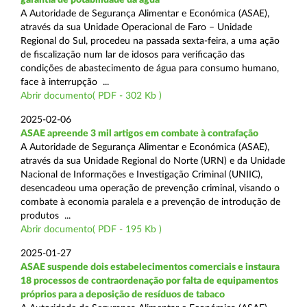
A Autoridade de Segurança Alimentar e Económica (ASAE),
através da sua Unidade Operacional de Faro – Unidade
Regional do Sul, procedeu na passada sexta-feira, a uma ação
de fiscalização num lar de idosos para verificação das
condições de abastecimento de água para consumo humano,
face à interrupção ...
Abrir documento( PDF - 302 Kb )
2025-02-06
ASAE apreende 3 mil artigos em combate à contrafação
A Autoridade de Segurança Alimentar e Económica (ASAE),
através da sua Unidade Regional do Norte (URN) e da Unidade
Nacional de Informações e Investigação Criminal (UNIIC),
desencadeou uma operação de prevenção criminal, visando o
combate à economia paralela e a prevenção de introdução de
produtos ...
Abrir documento( PDF - 195 Kb )
2025-01-27
ASAE suspende dois estabelecimentos comerciais e instaura
18 processos de contraordenação por falta de equipamentos
próprios para a deposição de resíduos de tabaco